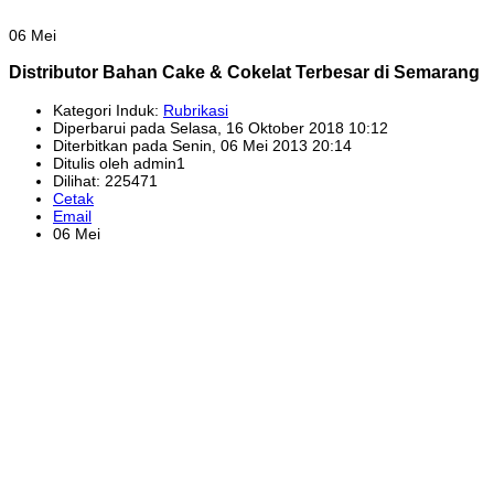
06 Mei
Distributor Bahan Cake & Cokelat Terbesar di Semarang
Kategori Induk:
Rubrikasi
Diperbarui pada Selasa, 16 Oktober 2018 10:12
Diterbitkan pada Senin, 06 Mei 2013 20:14
Ditulis oleh admin1
Dilihat: 225471
Cetak
Email
06 Mei