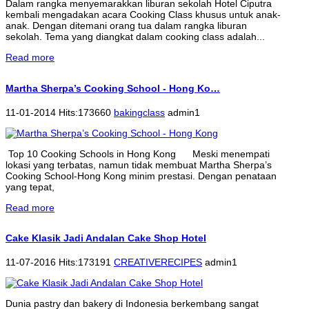
Dalam rangka menyemarakkan liburan sekolah Hotel Ciputra
kembali mengadakan acara Cooking Class khusus untuk anak-
anak. Dengan ditemani orang tua dalam rangka liburan
sekolah. Tema yang diangkat dalam cooking class adalah...
Read more
Martha Sherpa’s Cooking School - Hong Ko…
11-01-2014 Hits:173660
bakingclass
admin1
Top 10 Cooking Schools in Hong Kong Meski menempati
lokasi yang terbatas, namun tidak membuat Martha Sherpa’s
Cooking School-Hong Kong minim prestasi. Dengan penataan
yang tepat,
Read more
Cake Klasik Jadi Andalan Cake Shop Hotel
11-07-2016 Hits:173191
CREATIVERECIPES
admin1
Dunia pastry dan bakery di Indonesia berkembang sangat