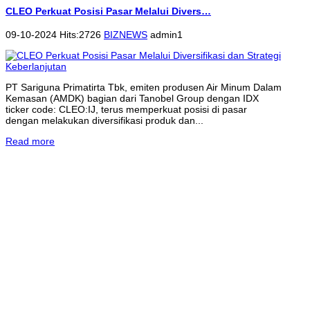
CLEO Perkuat Posisi Pasar Melalui Divers…
09-10-2024 Hits:2726
BIZNEWS
admin1
PT Sariguna Primatirta Tbk, emiten produsen Air Minum Dalam
Kemasan (AMDK) bagian dari Tanobel Group dengan IDX
ticker code: CLEO:IJ, terus memperkuat posisi di pasar
dengan melakukan diversifikasi produk dan...
Read more