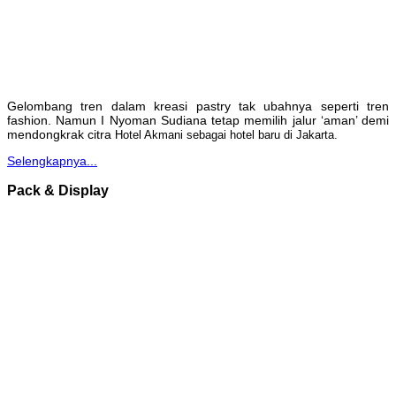
Gelombang tren dalam kreasi pastry tak ubahnya seperti tren
fashion. Namun I Nyoman Sudiana tetap memilih jalur ‘aman’ demi
mendongkrak citra
Hotel Akmani sebagai hotel baru di Jakarta.
Selengkapnya...
Pack & Display