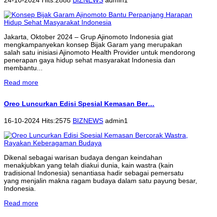
Jakarta, Oktober 2024 – Grup Ajinomoto Indonesia giat
mengkampanyekan konsep Bijak Garam yang merupakan
salah satu inisiasi Ajinomoto Health Provider untuk mendorong
penerapan gaya hidup sehat masyarakat Indonesia dan
membantu...
Read more
Oreo Luncurkan Edisi Spesial Kemasan Ber…
16-10-2024 Hits:2575
BIZNEWS
admin1
Dikenal sebagai warisan budaya dengan keindahan
menakjubkan yang telah diakui dunia, kain wastra (kain
tradisional Indonesia) senantiasa hadir sebagai pemersatu
yang menjalin makna ragam budaya dalam satu payung besar,
Indonesia.
Read more