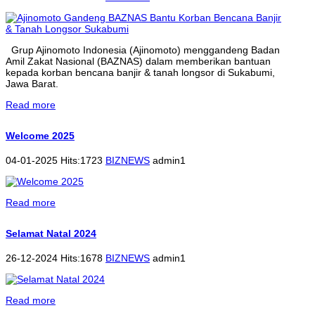
Grup Ajinomoto Indonesia (Ajinomoto) menggandeng Badan
Amil Zakat Nasional (BAZNAS) dalam memberikan bantuan
kepada korban bencana banjir & tanah longsor di Sukabumi,
Jawa Barat.
Read more
Welcome 2025
04-01-2025 Hits:1723
BIZNEWS
admin1
Read more
Selamat Natal 2024
26-12-2024 Hits:1678
BIZNEWS
admin1
Read more