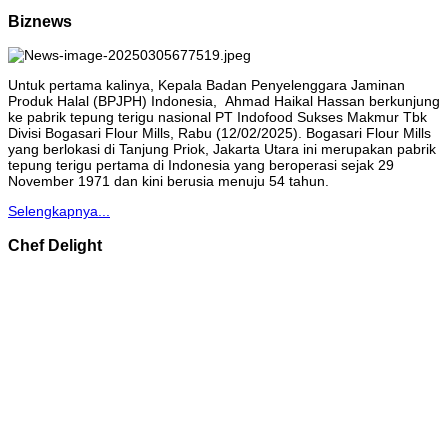
Biznews
Untuk pertama kalinya, Kepala Badan Penyelenggara Jaminan
Produk Halal (BPJPH) Indonesia, Ahmad Haikal Hassan berkunjung
ke pabrik tepung terigu nasional PT Indofood Sukses Makmur Tbk
Divisi Bogasari Flour Mills, Rabu (12/02/2025). Bogasari Flour Mills
yang berlokasi di Tanjung Priok, Jakarta Utara ini merupakan pabrik
tepung terigu pertama di Indonesia yang beroperasi sejak 29
November 1971 dan kini berusia menuju 54 tahun.
Selengkapnya...
Chef Delight