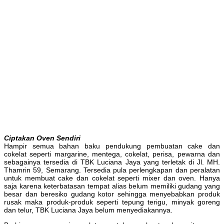
Ciptakan Oven Sendiri
Hampir semua bahan baku pendukung pembuatan cake dan
cokelat seperti margarine, mentega, cokelat, perisa, pewarna dan
sebagainya tersedia di TBK Luciana Jaya yang terletak di Jl. MH.
Thamrin 59, Semarang. Tersedia pula perlengkapan dan peralatan
untuk membuat cake dan cokelat seperti mixer dan oven. Hanya
saja karena keterbatasan tempat alias belum memiliki gudang yang
besar dan beresiko gudang kotor sehingga menyebabkan produk
rusak maka produk-produk seperti tepung terigu, minyak goreng
dan telur, TBK Luciana Jaya belum menyediakannya.