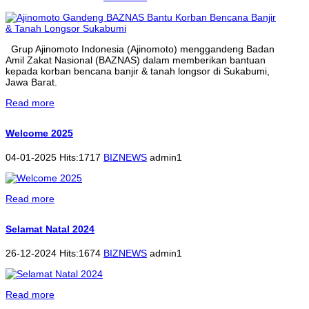
Grup Ajinomoto Indonesia (Ajinomoto) menggandeng Badan
Amil Zakat Nasional (BAZNAS) dalam memberikan bantuan
kepada korban bencana banjir & tanah longsor di Sukabumi,
Jawa Barat.
Read more
Welcome 2025
04-01-2025 Hits:1717
BIZNEWS
admin1
Read more
Selamat Natal 2024
26-12-2024 Hits:1674
BIZNEWS
admin1
Read more