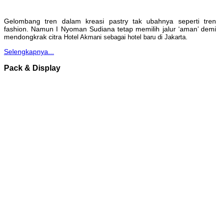
Gelombang tren dalam kreasi pastry tak ubahnya seperti tren
fashion. Namun I Nyoman Sudiana tetap memilih jalur ‘aman’ demi
mendongkrak citra
Hotel Akmani sebagai hotel baru di Jakarta.
Selengkapnya...
Pack & Display