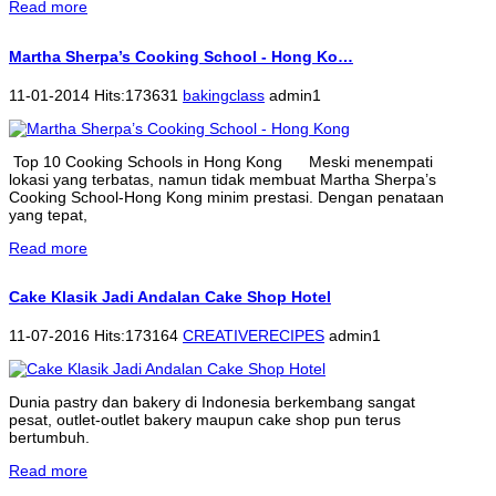
Read more
Martha Sherpa’s Cooking School - Hong Ko…
11-01-2014 Hits:173631
bakingclass
admin1
Top 10 Cooking Schools in Hong Kong Meski menempati
lokasi yang terbatas, namun tidak membuat Martha Sherpa’s
Cooking School-Hong Kong minim prestasi. Dengan penataan
yang tepat,
Read more
Cake Klasik Jadi Andalan Cake Shop Hotel
11-07-2016 Hits:173164
CREATIVERECIPES
admin1
Dunia pastry dan bakery di Indonesia berkembang sangat
pesat, outlet-outlet bakery maupun cake shop pun terus
bertumbuh.
Read more