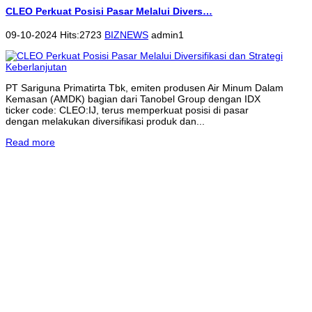
CLEO Perkuat Posisi Pasar Melalui Divers…
09-10-2024 Hits:2723
BIZNEWS
admin1
PT Sariguna Primatirta Tbk, emiten produsen Air Minum Dalam
Kemasan (AMDK) bagian dari Tanobel Group dengan IDX
ticker code: CLEO:IJ, terus memperkuat posisi di pasar
dengan melakukan diversifikasi produk dan...
Read more