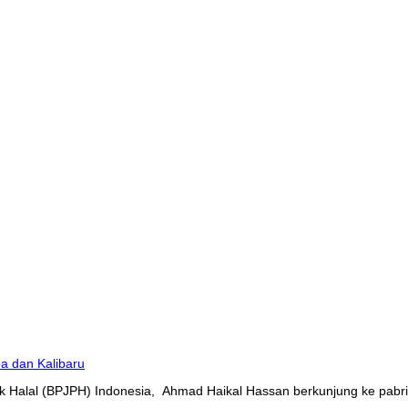
 Halal (BPJPH) Indonesia, Ahmad Haikal Hassan berkunjung ke pabrik