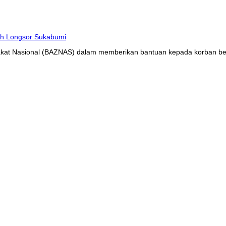
at Nasional (BAZNAS) dalam memberikan bantuan kepada korban benc