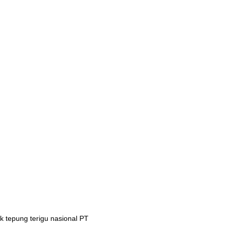
 tepung terigu nasional PT