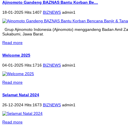
Ajinomoto Gandeng BAZNAS Bantu Korban Be…
18-01-2025 Hits:1407
BIZNEWS
admin1
Grup Ajinomoto Indonesia (Ajinomoto) menggandeng Badan Amil Zak
Sukabumi, Jawa Barat.
Read more
Welcome 2025
04-01-2025 Hits:1716
BIZNEWS
admin1
Read more
Selamat Natal 2024
26-12-2024 Hits:1673
BIZNEWS
admin1
Read more