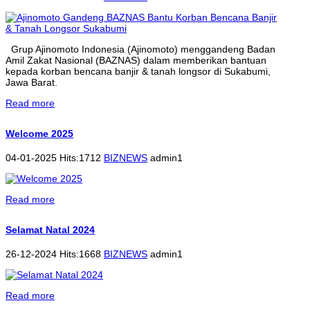
Grup Ajinomoto Indonesia (Ajinomoto) menggandeng Badan
Amil Zakat Nasional (BAZNAS) dalam memberikan bantuan
kepada korban bencana banjir & tanah longsor di Sukabumi,
Jawa Barat.
Read more
Welcome 2025
04-01-2025 Hits:1712
BIZNEWS
admin1
Read more
Selamat Natal 2024
26-12-2024 Hits:1668
BIZNEWS
admin1
Read more