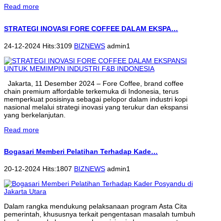
Read more
STRATEGI INOVASI FORE COFFEE DALAM EKSPA…
24-12-2024 Hits:3109
BIZNEWS
admin1
Jakarta, 11 Desember 2024 – Fore Coffee, brand coffee
chain premium affordable terkemuka di Indonesia, terus
memperkuat posisinya sebagai pelopor dalam industri kopi
nasional melalui strategi inovasi yang terukur dan ekspansi
yang berkelanjutan.
Read more
Bogasari Memberi Pelatihan Terhadap Kade…
20-12-2024 Hits:1807
BIZNEWS
admin1
Dalam rangka mendukung pelaksanaan program Asta Cita
pemerintah, khususnya terkait pengentasan masalah tumbuh