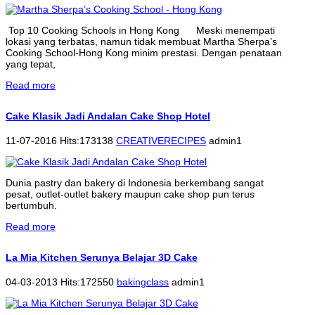
Top 10 Cooking Schools in Hong Kong Meski menempati
lokasi yang terbatas, namun tidak membuat Martha Sherpa’s
Cooking School-Hong Kong minim prestasi. Dengan penataan
yang tepat,
Read more
Cake Klasik Jadi Andalan Cake Shop Hotel
11-07-2016 Hits:173138
CREATIVERECIPES
admin1
Dunia pastry dan bakery di Indonesia berkembang sangat
pesat, outlet-outlet bakery maupun cake shop pun terus
bertumbuh.
Read more
La Mia Kitchen Serunya Belajar 3D Cake
04-03-2013 Hits:172550
bakingclass
admin1