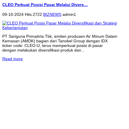
CLEO Perkuat Posisi Pasar Melalui Divers…
09-10-2024 Hits:2722
BIZNEWS
admin1
PT Sariguna Primatirta Tbk, emiten produsen Air Minum Dalam
Kemasan (AMDK) bagian dari Tanobel Group dengan IDX
ticker code: CLEO:IJ, terus memperkuat posisi di pasar
dengan melakukan diversifikasi produk dan...
Read more