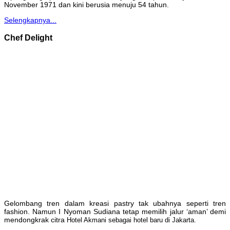
November 1971 dan kini berusia menuju 54 tahun.
Selengkapnya...
Chef Delight
Gelombang tren dalam kreasi pastry tak ubahnya seperti tren
fashion. Namun I Nyoman Sudiana tetap memilih jalur ‘aman’ demi
mendongkrak citra
Hotel Akmani sebagai hotel baru di Jakarta.