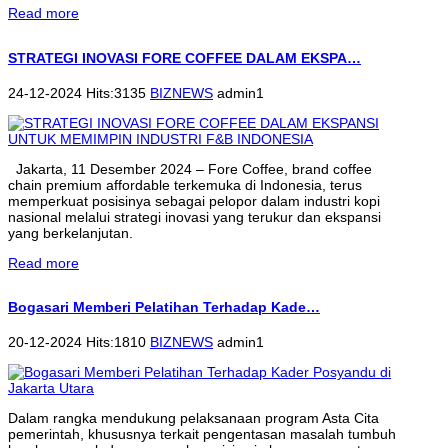
Read more
STRATEGI INOVASI FORE COFFEE DALAM EKSPA…
24-12-2024 Hits:3135
BIZNEWS
admin1
Jakarta, 11 Desember 2024 – Fore Coffee, brand coffee
chain premium affordable terkemuka di Indonesia, terus
memperkuat posisinya sebagai pelopor dalam industri kopi
nasional melalui strategi inovasi yang terukur dan ekspansi
yang berkelanjutan.
Read more
Bogasari Memberi Pelatihan Terhadap Kade…
20-12-2024 Hits:1810
BIZNEWS
admin1
Dalam rangka mendukung pelaksanaan program Asta Cita
pemerintah, khususnya terkait pengentasan masalah tumbuh