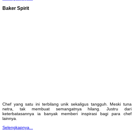
Baker Spirit
Chef yang satu ini terbilang unik sekaligus tangguh. Meski tuna
netra, tak membuat semangatnya hilang. Justru dari
keterbatasannya ia banyak memberi inspirasi bagi para chef
lainnya.
Selengkapnya...