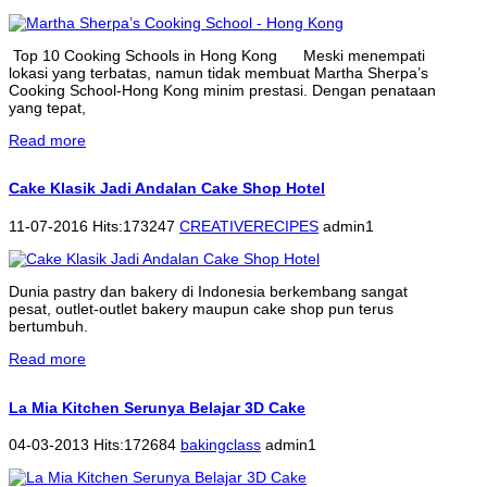
Top 10 Cooking Schools in Hong Kong Meski menempati
lokasi yang terbatas, namun tidak membuat Martha Sherpa’s
Cooking School-Hong Kong minim prestasi. Dengan penataan
yang tepat,
Read more
Cake Klasik Jadi Andalan Cake Shop Hotel
11-07-2016 Hits:173247
CREATIVERECIPES
admin1
Dunia pastry dan bakery di Indonesia berkembang sangat
pesat, outlet-outlet bakery maupun cake shop pun terus
bertumbuh.
Read more
La Mia Kitchen Serunya Belajar 3D Cake
04-03-2013 Hits:172684
bakingclass
admin1