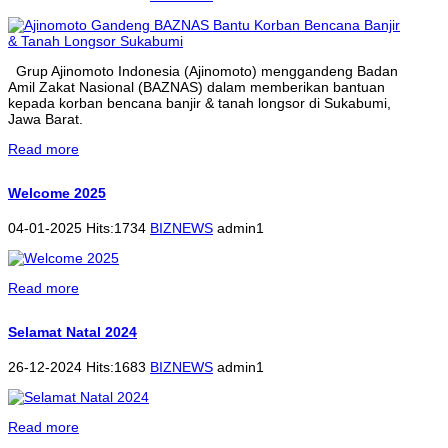
Grup Ajinomoto Indonesia (Ajinomoto) menggandeng Badan
Amil Zakat Nasional (BAZNAS) dalam memberikan bantuan
kepada korban bencana banjir & tanah longsor di Sukabumi,
Jawa Barat.
Read more
Welcome 2025
04-01-2025 Hits:1734
BIZNEWS
admin1
Read more
Selamat Natal 2024
26-12-2024 Hits:1683
BIZNEWS
admin1
Read more