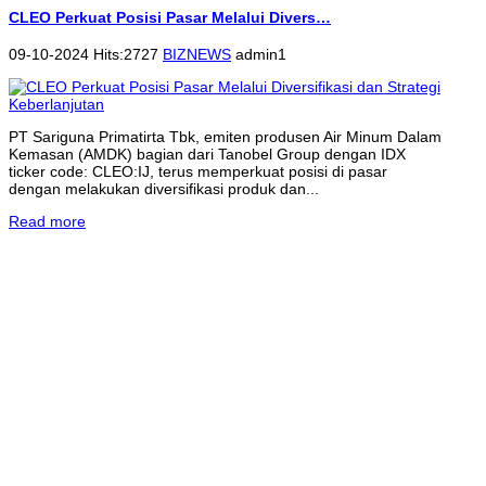
CLEO Perkuat Posisi Pasar Melalui Divers…
09-10-2024 Hits:2727
BIZNEWS
admin1
PT Sariguna Primatirta Tbk, emiten produsen Air Minum Dalam
Kemasan (AMDK) bagian dari Tanobel Group dengan IDX
ticker code: CLEO:IJ, terus memperkuat posisi di pasar
dengan melakukan diversifikasi produk dan...
Read more