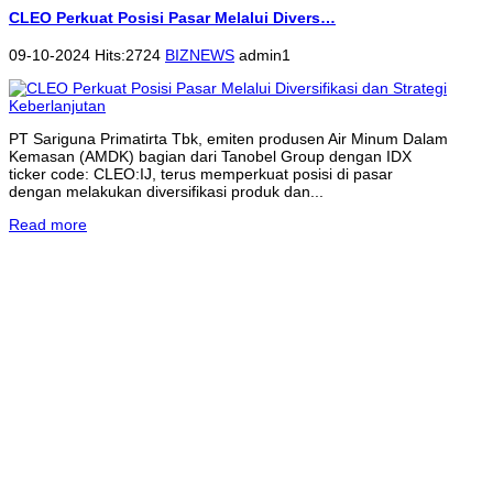
CLEO Perkuat Posisi Pasar Melalui Divers…
09-10-2024 Hits:2724
BIZNEWS
admin1
PT Sariguna Primatirta Tbk, emiten produsen Air Minum Dalam
Kemasan (AMDK) bagian dari Tanobel Group dengan IDX
ticker code: CLEO:IJ, terus memperkuat posisi di pasar
dengan melakukan diversifikasi produk dan...
Read more