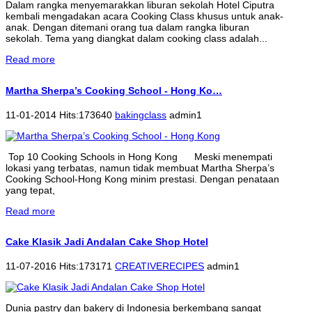
Dalam rangka menyemarakkan liburan sekolah Hotel Ciputra
kembali mengadakan acara Cooking Class khusus untuk anak-
anak. Dengan ditemani orang tua dalam rangka liburan
sekolah. Tema yang diangkat dalam cooking class adalah...
Read more
Martha Sherpa’s Cooking School - Hong Ko…
11-01-2014 Hits:173640
bakingclass
admin1
Top 10 Cooking Schools in Hong Kong Meski menempati
lokasi yang terbatas, namun tidak membuat Martha Sherpa’s
Cooking School-Hong Kong minim prestasi. Dengan penataan
yang tepat,
Read more
Cake Klasik Jadi Andalan Cake Shop Hotel
11-07-2016 Hits:173171
CREATIVERECIPES
admin1
Dunia pastry dan bakery di Indonesia berkembang sangat