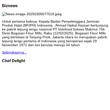
Biznews
Untuk pertama kalinya, Kepala Badan Penyelenggara Jaminan
Produk Halal (BPJPH) Indonesia, Ahmad Haikal Hassan berkunjung
ke pabrik tepung terigu nasional PT Indofood Sukses Makmur Tbk
Divisi Bogasari Flour Mills, Rabu (12/02/2025). Bogasari Flour Mills
yang berlokasi di Tanjung Priok, Jakarta Utara ini merupakan pabrik
tepung terigu pertama di Indonesia yang beroperasi sejak 29
November 1971 dan kini berusia menuju 54 tahun.
Selengkapnya...
Chef Delight