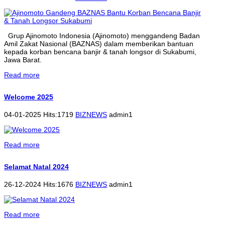
Grup Ajinomoto Indonesia (Ajinomoto) menggandeng Badan
Amil Zakat Nasional (BAZNAS) dalam memberikan bantuan
kepada korban bencana banjir & tanah longsor di Sukabumi,
Jawa Barat.
Read more
Welcome 2025
04-01-2025 Hits:1719
BIZNEWS
admin1
Read more
Selamat Natal 2024
26-12-2024 Hits:1676
BIZNEWS
admin1
Read more