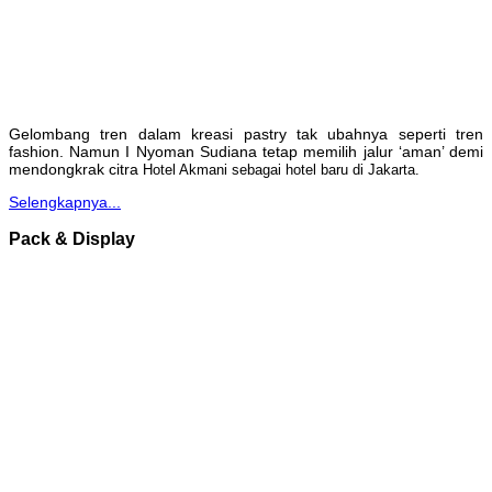
Gelombang tren dalam kreasi pastry tak ubahnya seperti tren
fashion. Namun I Nyoman Sudiana tetap memilih jalur ‘aman’ demi
mendongkrak citra
Hotel Akmani sebagai hotel baru di Jakarta.
Selengkapnya...
Pack & Display