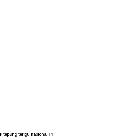
 tepung terigu nasional PT