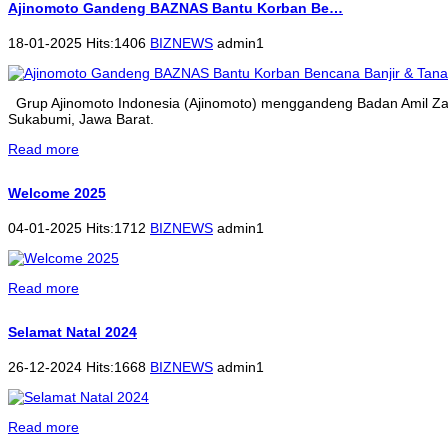
Ajinomoto Gandeng BAZNAS Bantu Korban Be…
18-01-2025 Hits:1406
BIZNEWS
admin1
Grup Ajinomoto Indonesia (Ajinomoto) menggandeng Badan Amil Zak
Sukabumi, Jawa Barat.
Read more
Welcome 2025
04-01-2025 Hits:1712
BIZNEWS
admin1
Read more
Selamat Natal 2024
26-12-2024 Hits:1668
BIZNEWS
admin1
Read more