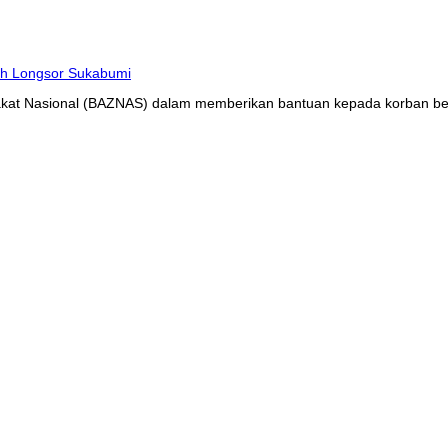
at Nasional (BAZNAS) dalam memberikan bantuan kepada korban benc