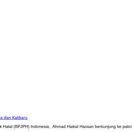
 Halal (BPJPH) Indonesia, Ahmad Haikal Hassan berkunjung ke pabrik