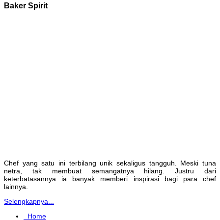
Baker Spirit
Chef yang satu ini terbilang unik sekaligus tangguh. Meski tuna
netra, tak membuat semangatnya hilang. Justru dari
keterbatasannya ia banyak memberi inspirasi bagi para chef
lainnya.
Selengkapnya...
Home