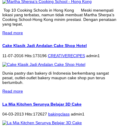
Top 10 Cooking Schools in Hong Kong Meski menempati
lokasi yang terbatas, namun tidak membuat Martha Sherpa’s
Cooking School-Hong Kong minim prestasi. Dengan penataan
yang tepat,
Read more
Cake Klasik Jadi Andalan Cake Shop Hotel
11-07-2016 Hits:173196
CREATIVERECIPES
admin1
Dunia pastry dan bakery di Indonesia berkembang sangat
pesat, outlet-outlet bakery maupun cake shop pun terus
bertumbuh.
Read more
La Mia Kitchen Serunya Belajar 3D Cake
04-03-2013 Hits:172627
bakingclass
admin1