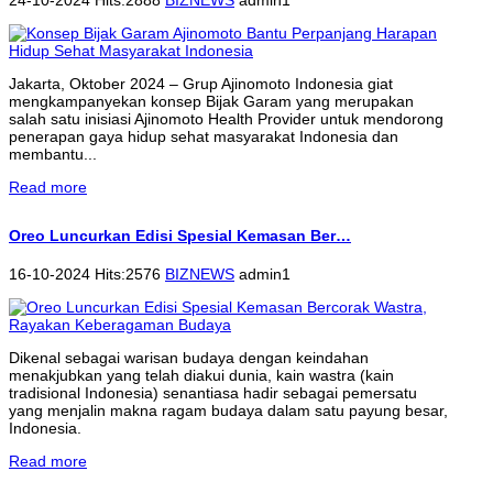
Jakarta, Oktober 2024 – Grup Ajinomoto Indonesia giat
mengkampanyekan konsep Bijak Garam yang merupakan
salah satu inisiasi Ajinomoto Health Provider untuk mendorong
penerapan gaya hidup sehat masyarakat Indonesia dan
membantu...
Read more
Oreo Luncurkan Edisi Spesial Kemasan Ber…
16-10-2024 Hits:2576
BIZNEWS
admin1
Dikenal sebagai warisan budaya dengan keindahan
menakjubkan yang telah diakui dunia, kain wastra (kain
tradisional Indonesia) senantiasa hadir sebagai pemersatu
yang menjalin makna ragam budaya dalam satu payung besar,
Indonesia.
Read more