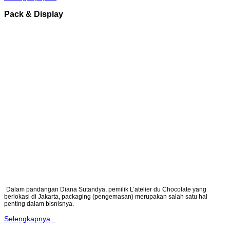
Pack & Display
Dalam pandangan Diana Sutandya, pemilik L’atelier du Chocolate yang
berlokasi di Jakarta, packaging (pengemasan) merupakan salah satu hal
penting dalam bisnisnya.
Selengkapnya...