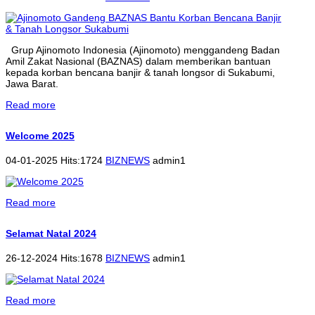
Grup Ajinomoto Indonesia (Ajinomoto) menggandeng Badan
Amil Zakat Nasional (BAZNAS) dalam memberikan bantuan
kepada korban bencana banjir & tanah longsor di Sukabumi,
Jawa Barat.
Read more
Welcome 2025
04-01-2025 Hits:1724
BIZNEWS
admin1
Read more
Selamat Natal 2024
26-12-2024 Hits:1678
BIZNEWS
admin1
Read more