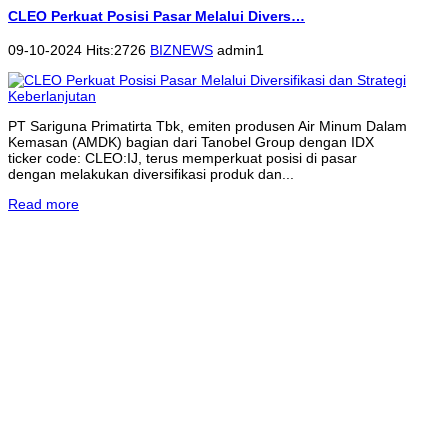
CLEO Perkuat Posisi Pasar Melalui Divers…
09-10-2024 Hits:2726
BIZNEWS
admin1
PT Sariguna Primatirta Tbk, emiten produsen Air Minum Dalam
Kemasan (AMDK) bagian dari Tanobel Group dengan IDX
ticker code: CLEO:IJ, terus memperkuat posisi di pasar
dengan melakukan diversifikasi produk dan...
Read more