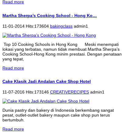
Read more
Martha Sherpa’s Cooking School - Hong Ko…
11-01-2014 Hits:173604
bakingclass
admin1
Top 10 Cooking Schools in Hong Kong Meski menempati
lokasi yang terbatas, namun tidak membuat Martha Sherpa’s
Cooking School-Hong Kong minim prestasi. Dengan penataan
yang tepat,
Read more
Cake Klasik Jadi Andalan Cake Shop Hotel
11-07-2016 Hits:173146
CREATIVERECIPES
admin1
Dunia pastry dan bakery di Indonesia berkembang sangat
pesat, outlet-outlet bakery maupun cake shop pun terus
bertumbuh.
Read more