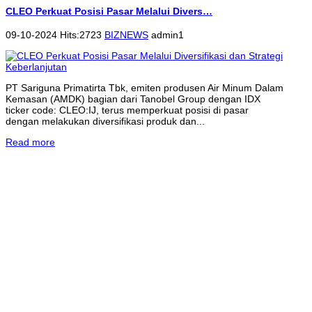
CLEO Perkuat Posisi Pasar Melalui Divers…
09-10-2024 Hits:2723
BIZNEWS
admin1
PT Sariguna Primatirta Tbk, emiten produsen Air Minum Dalam
Kemasan (AMDK) bagian dari Tanobel Group dengan IDX
ticker code: CLEO:IJ, terus memperkuat posisi di pasar
dengan melakukan diversifikasi produk dan...
Read more