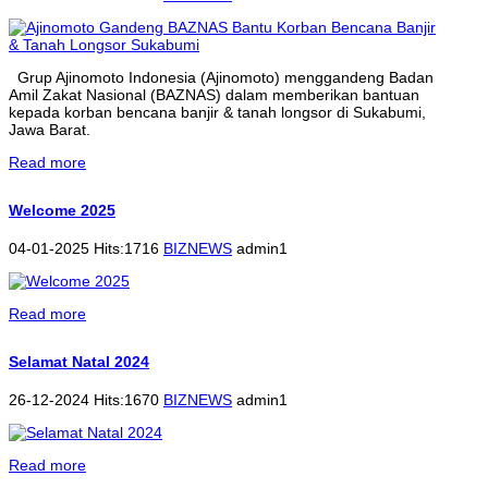
Grup Ajinomoto Indonesia (Ajinomoto) menggandeng Badan
Amil Zakat Nasional (BAZNAS) dalam memberikan bantuan
kepada korban bencana banjir & tanah longsor di Sukabumi,
Jawa Barat.
Read more
Welcome 2025
04-01-2025 Hits:1716
BIZNEWS
admin1
Read more
Selamat Natal 2024
26-12-2024 Hits:1670
BIZNEWS
admin1
Read more