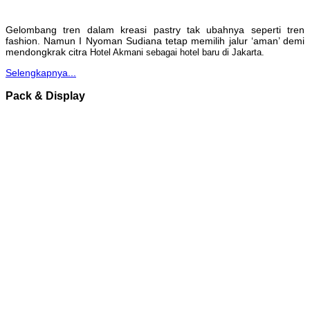
Gelombang tren dalam kreasi pastry tak ubahnya seperti tren
fashion. Namun I Nyoman Sudiana tetap memilih jalur ‘aman’ demi
mendongkrak citra
Hotel Akmani sebagai hotel baru di Jakarta.
Selengkapnya...
Pack & Display