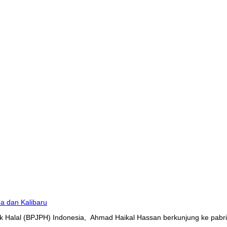
 Halal (BPJPH) Indonesia, Ahmad Haikal Hassan berkunjung ke pabrik