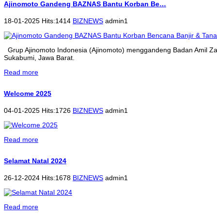
Ajinomoto Gandeng BAZNAS Bantu Korban Be…
18-01-2025 Hits:1414
BIZNEWS
admin1
Grup Ajinomoto Indonesia (Ajinomoto) menggandeng Badan Amil Zak
Sukabumi, Jawa Barat.
Read more
Welcome 2025
04-01-2025 Hits:1726
BIZNEWS
admin1
Read more
Selamat Natal 2024
26-12-2024 Hits:1678
BIZNEWS
admin1
Read more