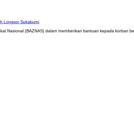
at Nasional (BAZNAS) dalam memberikan bantuan kepada korban benc