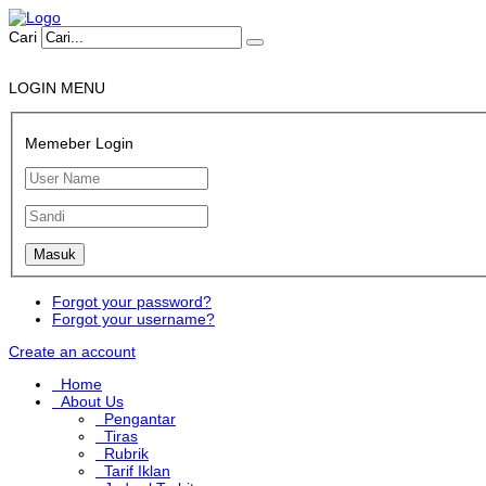
Cari
LOGIN MENU
Memeber Login
Forgot your password?
Forgot your username?
Create an account
Home
About Us
Pengantar
Tiras
Rubrik
Tarif Iklan