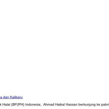
 Halal (BPJPH) Indonesia, Ahmad Haikal Hassan berkunjung ke pabrik