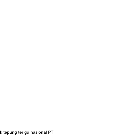
 tepung terigu nasional PT