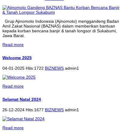
Grup Ajinomoto Indonesia (Ajinomoto) menggandeng Badan
Amil Zakat Nasional (BAZNAS) dalam memberikan bantuan
kepada korban bencana banjir & tanah longsor di Sukabumi,
Jawa Barat.
Read more
Welcome 2025
04-01-2025 Hits:1722
BIZNEWS
admin1
Read more
Selamat Natal 2024
26-12-2024 Hits:1677
BIZNEWS
admin1
Read more