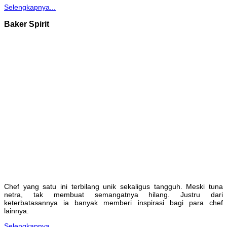
Selengkapnya...
Baker Spirit
Chef yang satu ini terbilang unik sekaligus tangguh. Meski tuna
netra, tak membuat semangatnya hilang. Justru dari
keterbatasannya ia banyak memberi inspirasi bagi para chef
lainnya.
Selengkapnya...