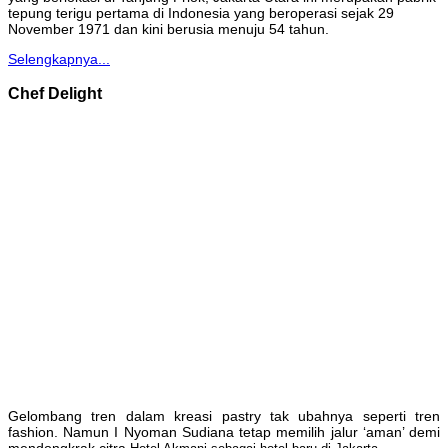
tepung terigu pertama di Indonesia yang beroperasi sejak 29
November 1971 dan kini berusia menuju 54 tahun.
Selengkapnya...
Chef Delight
Gelombang tren dalam kreasi pastry tak ubahnya seperti tren
fashion. Namun I Nyoman Sudiana tetap memilih jalur ‘aman’ demi