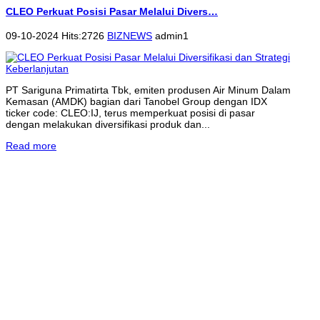
CLEO Perkuat Posisi Pasar Melalui Divers…
09-10-2024 Hits:2726
BIZNEWS
admin1
PT Sariguna Primatirta Tbk, emiten produsen Air Minum Dalam
Kemasan (AMDK) bagian dari Tanobel Group dengan IDX
ticker code: CLEO:IJ, terus memperkuat posisi di pasar
dengan melakukan diversifikasi produk dan...
Read more