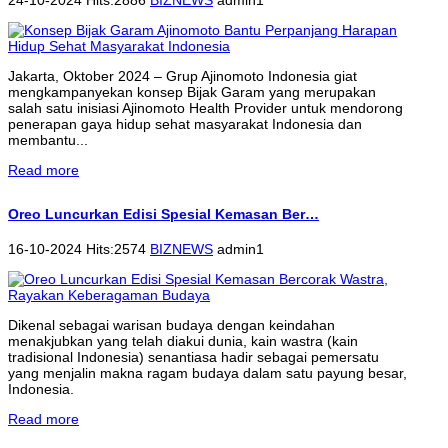
Jakarta, Oktober 2024 – Grup Ajinomoto Indonesia giat
mengkampanyekan konsep Bijak Garam yang merupakan
salah satu inisiasi Ajinomoto Health Provider untuk mendorong
penerapan gaya hidup sehat masyarakat Indonesia dan
membantu...
Read more
Oreo Luncurkan Edisi Spesial Kemasan Ber…
16-10-2024 Hits:2574
BIZNEWS
admin1
Dikenal sebagai warisan budaya dengan keindahan
menakjubkan yang telah diakui dunia, kain wastra (kain
tradisional Indonesia) senantiasa hadir sebagai pemersatu
yang menjalin makna ragam budaya dalam satu payung besar,
Indonesia.
Read more