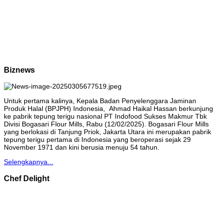
Biznews
Untuk pertama kalinya, Kepala Badan Penyelenggara Jaminan
Produk Halal (BPJPH) Indonesia, Ahmad Haikal Hassan berkunjung
ke pabrik tepung terigu nasional PT Indofood Sukses Makmur Tbk
Divisi Bogasari Flour Mills, Rabu (12/02/2025). Bogasari Flour Mills
yang berlokasi di Tanjung Priok, Jakarta Utara ini merupakan pabrik
tepung terigu pertama di Indonesia yang beroperasi sejak 29
November 1971 dan kini berusia menuju 54 tahun.
Selengkapnya...
Chef Delight