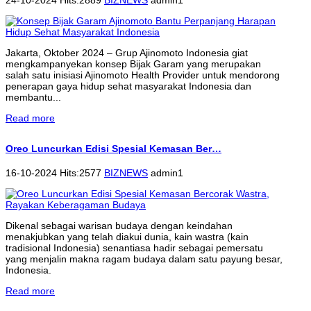
Jakarta, Oktober 2024 – Grup Ajinomoto Indonesia giat
mengkampanyekan konsep Bijak Garam yang merupakan
salah satu inisiasi Ajinomoto Health Provider untuk mendorong
penerapan gaya hidup sehat masyarakat Indonesia dan
membantu...
Read more
Oreo Luncurkan Edisi Spesial Kemasan Ber…
16-10-2024 Hits:2577
BIZNEWS
admin1
Dikenal sebagai warisan budaya dengan keindahan
menakjubkan yang telah diakui dunia, kain wastra (kain
tradisional Indonesia) senantiasa hadir sebagai pemersatu
yang menjalin makna ragam budaya dalam satu payung besar,
Indonesia.
Read more