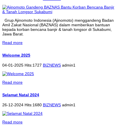
Grup Ajinomoto Indonesia (Ajinomoto) menggandeng Badan
Amil Zakat Nasional (BAZNAS) dalam memberikan bantuan
kepada korban bencana banjir & tanah longsor di Sukabumi,
Jawa Barat.
Read more
Welcome 2025
04-01-2025 Hits:1727
BIZNEWS
admin1
Read more
Selamat Natal 2024
26-12-2024 Hits:1680
BIZNEWS
admin1
Read more