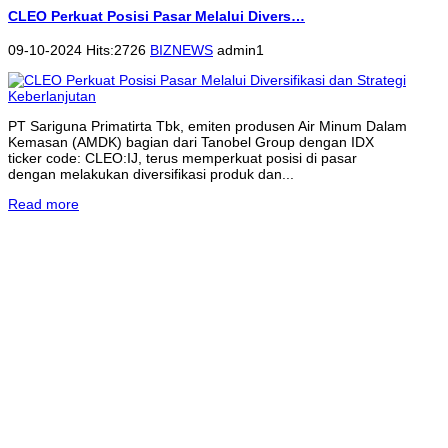
CLEO Perkuat Posisi Pasar Melalui Divers…
09-10-2024 Hits:2726
BIZNEWS
admin1
PT Sariguna Primatirta Tbk, emiten produsen Air Minum Dalam
Kemasan (AMDK) bagian dari Tanobel Group dengan IDX
ticker code: CLEO:IJ, terus memperkuat posisi di pasar
dengan melakukan diversifikasi produk dan...
Read more