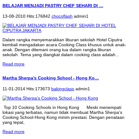
BELAJAR MENJADI PASTRY CHEF SEHARI DI …
13-08-2010 Hits:176842
chocoflash
admin1
Dalam rangka menyemarakkan liburan sekolah Hotel Ciputra
kembali mengadakan acara Cooking Class khusus untuk anak-
anak. Dengan ditemani orang tua dalam rangka liburan
sekolah. Tema yang diangkat dalam cooking class adalah...
Read more
Martha Sherpa’s Cooking School - Hong Ko…
11-01-2014 Hits:173673
bakingclass
admin1
Top 10 Cooking Schools in Hong Kong Meski menempati
lokasi yang terbatas, namun tidak membuat Martha Sherpa’s
Cooking School-Hong Kong minim prestasi. Dengan penataan
yang tepat,
Read more