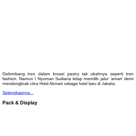
Gelombang tren dalam kreasi pastry tak ubahnya seperti tren
fashion. Namun I Nyoman Sudiana tetap memilih jalur ‘aman’ demi
mendongkrak citra
Hotel Akmani sebagai hotel baru di Jakarta.
Selengkapnya...
Pack & Display