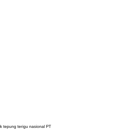
 tepung terigu nasional PT