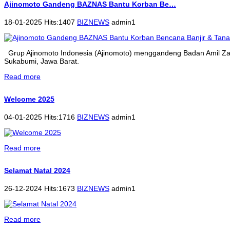
Ajinomoto Gandeng BAZNAS Bantu Korban Be…
18-01-2025 Hits:1407
BIZNEWS
admin1
Grup Ajinomoto Indonesia (Ajinomoto) menggandeng Badan Amil Zak
Sukabumi, Jawa Barat.
Read more
Welcome 2025
04-01-2025 Hits:1716
BIZNEWS
admin1
Read more
Selamat Natal 2024
26-12-2024 Hits:1673
BIZNEWS
admin1
Read more