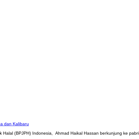
 Halal (BPJPH) Indonesia, Ahmad Haikal Hassan berkunjung ke pabrik