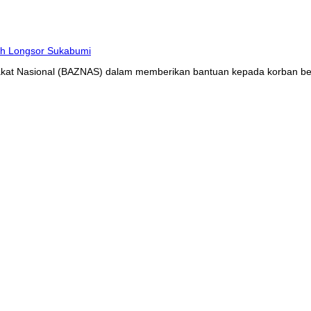
at Nasional (BAZNAS) dalam memberikan bantuan kepada korban benc