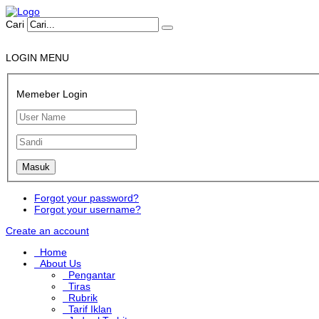
Cari
LOGIN MENU
Memeber Login
Forgot your password?
Forgot your username?
Create an account
Home
About Us
Pengantar
Tiras
Rubrik
Tarif Iklan