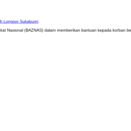
at Nasional (BAZNAS) dalam memberikan bantuan kepada korban benc