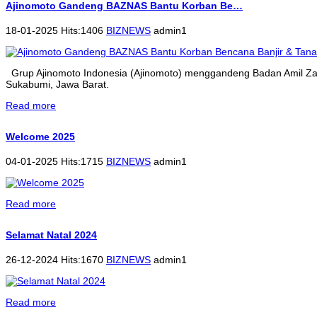
Ajinomoto Gandeng BAZNAS Bantu Korban Be…
18-01-2025 Hits:1406
BIZNEWS
admin1
Grup Ajinomoto Indonesia (Ajinomoto) menggandeng Badan Amil Zak
Sukabumi, Jawa Barat.
Read more
Welcome 2025
04-01-2025 Hits:1715
BIZNEWS
admin1
Read more
Selamat Natal 2024
26-12-2024 Hits:1670
BIZNEWS
admin1
Read more