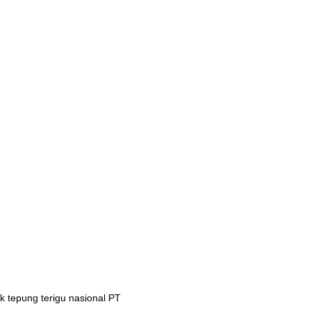
 tepung terigu nasional PT