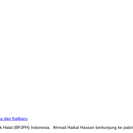
 Halal (BPJPH) Indonesia, Ahmad Haikal Hassan berkunjung ke pabrik