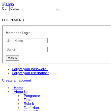
Cari
LOGIN MENU
Memeber Login
Forgot your password?
Forgot your username?
Create an account
Home
About Us
Pengantar
Tiras
Rubrik
Tarif Iklan