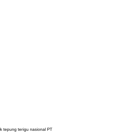
 tepung terigu nasional PT