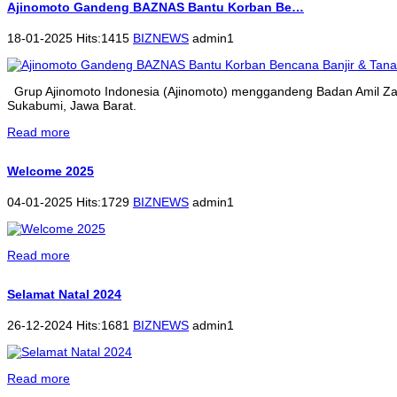
Ajinomoto Gandeng BAZNAS Bantu Korban Be…
18-01-2025 Hits:1415
BIZNEWS
admin1
Grup Ajinomoto Indonesia (Ajinomoto) menggandeng Badan Amil Zak
Sukabumi, Jawa Barat.
Read more
Welcome 2025
04-01-2025 Hits:1729
BIZNEWS
admin1
Read more
Selamat Natal 2024
26-12-2024 Hits:1681
BIZNEWS
admin1
Read more