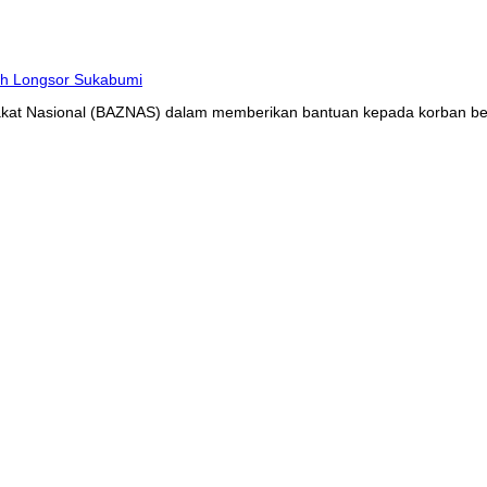
at Nasional (BAZNAS) dalam memberikan bantuan kepada korban benc