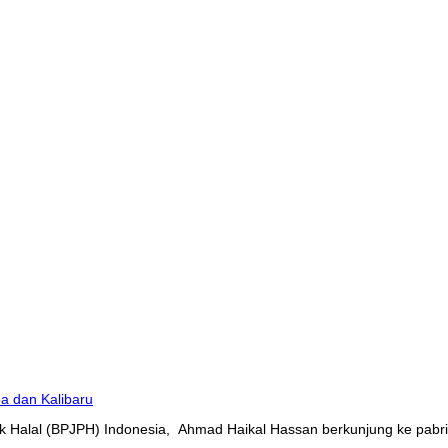
 Halal (BPJPH) Indonesia, Ahmad Haikal Hassan berkunjung ke pabrik