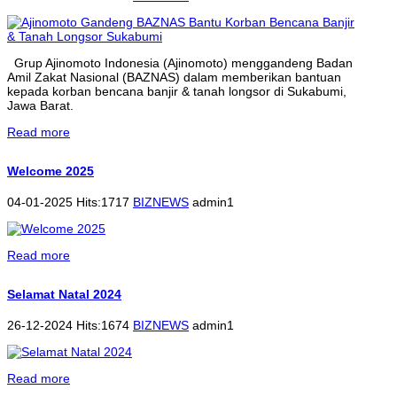
Grup Ajinomoto Indonesia (Ajinomoto) menggandeng Badan
Amil Zakat Nasional (BAZNAS) dalam memberikan bantuan
kepada korban bencana banjir & tanah longsor di Sukabumi,
Jawa Barat.
Read more
Welcome 2025
04-01-2025 Hits:1717
BIZNEWS
admin1
Read more
Selamat Natal 2024
26-12-2024 Hits:1674
BIZNEWS
admin1
Read more