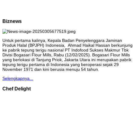
Biznews
Untuk pertama kalinya, Kepala Badan Penyelenggara Jaminan
Produk Halal (BPJPH) Indonesia, Ahmad Haikal Hassan berkunjung
ke pabrik tepung terigu nasional PT Indofood Sukses Makmur Tbk
Divisi Bogasari Flour Mills, Rabu (12/02/2025). Bogasari Flour Mills
yang berlokasi di Tanjung Priok, Jakarta Utara ini merupakan pabrik
tepung terigu pertama di Indonesia yang beroperasi sejak 29
November 1971 dan kini berusia menuju 54 tahun.
Selengkapnya...
Chef Delight