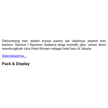
Gelombang tren dalam kreasi pastry tak ubahnya seperti tren
fashion. Namun I Nyoman Sudiana tetap memilih jalur ‘aman’ demi
mendongkrak citra
Hotel Akmani sebagai hotel baru di Jakarta.
Selengkapnya...
Pack & Display