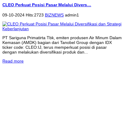
CLEO Perkuat Posisi Pasar Melalui Divers…
09-10-2024 Hits:2723
BIZNEWS
admin1
PT Sariguna Primatirta Tbk, emiten produsen Air Minum Dalam
Kemasan (AMDK) bagian dari Tanobel Group dengan IDX
ticker code: CLEO:IJ, terus memperkuat posisi di pasar
dengan melakukan diversifikasi produk dan...
Read more