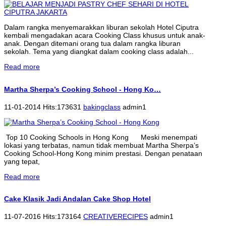
Dalam rangka menyemarakkan liburan sekolah Hotel Ciputra
kembali mengadakan acara Cooking Class khusus untuk anak-
anak. Dengan ditemani orang tua dalam rangka liburan
sekolah. Tema yang diangkat dalam cooking class adalah...
Read more
Martha Sherpa’s Cooking School - Hong Ko…
11-01-2014 Hits:173631
bakingclass
admin1
Top 10 Cooking Schools in Hong Kong Meski menempati
lokasi yang terbatas, namun tidak membuat Martha Sherpa’s
Cooking School-Hong Kong minim prestasi. Dengan penataan
yang tepat,
Read more
Cake Klasik Jadi Andalan Cake Shop Hotel
11-07-2016 Hits:173164
CREATIVERECIPES
admin1