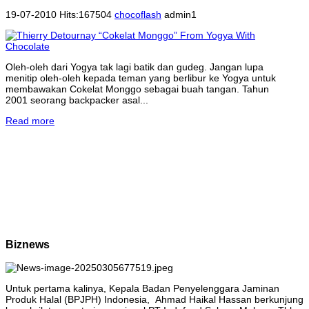
19-07-2010 Hits:167504
chocoflash
admin1
Oleh-oleh dari Yogya tak lagi batik dan gudeg. Jangan lupa
menitip oleh-oleh kepada teman yang berlibur ke Yogya untuk
membawakan Cokelat Monggo sebagai buah tangan. Tahun
2001 seorang backpacker asal...
Read more
Biznews
Untuk pertama kalinya, Kepala Badan Penyelenggara Jaminan
Produk Halal (BPJPH) Indonesia, Ahmad Haikal Hassan berkunjung