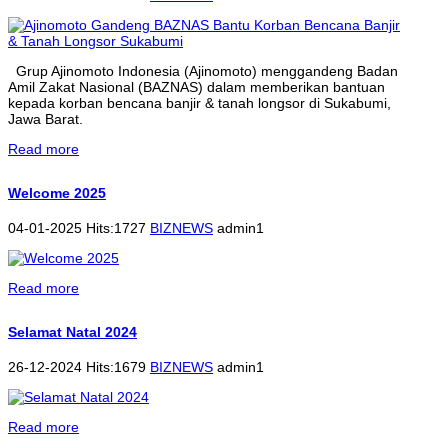
Grup Ajinomoto Indonesia (Ajinomoto) menggandeng Badan
Amil Zakat Nasional (BAZNAS) dalam memberikan bantuan
kepada korban bencana banjir & tanah longsor di Sukabumi,
Jawa Barat.
Read more
Welcome 2025
04-01-2025 Hits:1727
BIZNEWS
admin1
Read more
Selamat Natal 2024
26-12-2024 Hits:1679
BIZNEWS
admin1
Read more