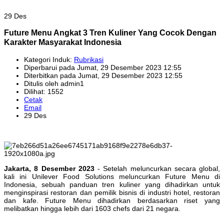
29 Des
Future Menu Angkat 3 Tren Kuliner Yang Cocok Dengan
Karakter Masyarakat Indonesia
Kategori Induk:
Rubrikasi
Diperbarui pada Jumat, 29 Desember 2023 12:55
Diterbitkan pada Jumat, 29 Desember 2023 12:55
Ditulis oleh admin1
Dilihat: 1552
Cetak
Email
29 Des
Jakarta, 8 Desember 2023
- Setelah meluncurkan secara global,
kali ini Unilever Food Solutions meluncurkan Future Menu di
Indonesia, sebuah panduan tren kuliner yang dihadirkan untuk
menginspirasi restoran dan pemilik bisnis di industri hotel, restoran
dan kafe. Future Menu dihadirkan berdasarkan riset yang
melibatkan hingga lebih dari 1603 chefs dari 21 negara.