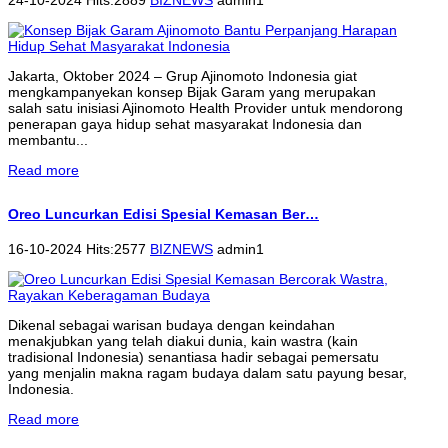
Jakarta, Oktober 2024 – Grup Ajinomoto Indonesia giat
mengkampanyekan konsep Bijak Garam yang merupakan
salah satu inisiasi Ajinomoto Health Provider untuk mendorong
penerapan gaya hidup sehat masyarakat Indonesia dan
membantu...
Read more
Oreo Luncurkan Edisi Spesial Kemasan Ber…
16-10-2024 Hits:2577
BIZNEWS
admin1
Dikenal sebagai warisan budaya dengan keindahan
menakjubkan yang telah diakui dunia, kain wastra (kain
tradisional Indonesia) senantiasa hadir sebagai pemersatu
yang menjalin makna ragam budaya dalam satu payung besar,
Indonesia.
Read more