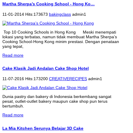
Martha Sherpa’s Cooking School - Hong Ko…
11-01-2014 Hits:173673
bakingclass
admin1
Top 10 Cooking Schools in Hong Kong Meski menempati
lokasi yang terbatas, namun tidak membuat Martha Sherpa’s
Cooking School-Hong Kong minim prestasi. Dengan penataan
yang tepat,
Read more
Cake Klasik Jadi Andalan Cake Shop Hotel
11-07-2016 Hits:173200
CREATIVERECIPES
admin1
Dunia pastry dan bakery di Indonesia berkembang sangat
pesat, outlet-outlet bakery maupun cake shop pun terus
bertumbuh.
Read more
La Mia Kitchen Serunya Belajar 3D Cake