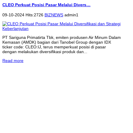
CLEO Perkuat Posisi Pasar Melalui Divers…
09-10-2024 Hits:2726
BIZNEWS
admin1
PT Sariguna Primatirta Tbk, emiten produsen Air Minum Dalam
Kemasan (AMDK) bagian dari Tanobel Group dengan IDX
ticker code: CLEO:IJ, terus memperkuat posisi di pasar
dengan melakukan diversifikasi produk dan...
Read more