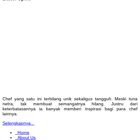
Chef yang satu ini terbilang unik sekaligus tangguh. Meski tuna
netra, tak membuat semangatnya hilang. Justru dari
keterbatasannya ia banyak memberi inspirasi bagi para chef
lainnya.
Selengkapnya...
Home
About Us