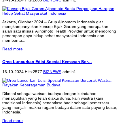
Jakarta, Oktober 2024 – Grup Ajinomoto Indonesia giat
mengkampanyekan konsep Bijak Garam yang merupakan
salah satu inisiasi Ajinomoto Health Provider untuk mendorong
penerapan gaya hidup sehat masyarakat Indonesia dan
membantu...
Read more
Oreo Luncurkan Edisi Spesial Kemasan Ber…
16-10-2024 Hits:2577
BIZNEWS
admin1
Dikenal sebagai warisan budaya dengan keindahan
menakjubkan yang telah diakui dunia, kain wastra (kain
tradisional Indonesia) senantiasa hadir sebagai pemersatu
yang menjalin makna ragam budaya dalam satu payung besar,
Indonesia.
Read more