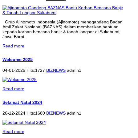
Grup Ajinomoto Indonesia (Ajinomoto) menggandeng Badan
Amil Zakat Nasional (BAZNAS) dalam memberikan bantuan
kepada korban bencana banjir & tanah longsor di Sukabumi,
Jawa Barat.
Read more
Welcome 2025
04-01-2025 Hits:1727
BIZNEWS
admin1
Read more
Selamat Natal 2024
26-12-2024 Hits:1680
BIZNEWS
admin1
Read more