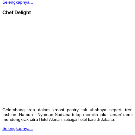
Selengkapnya...
Chef Delight
Gelombang tren dalam kreasi pastry tak ubahnya seperti tren
fashion. Namun I Nyoman Sudiana tetap memilih jalur ‘aman’ demi
mendongkrak citra
Hotel Akmani sebagai hotel baru di Jakarta.
Selengkapnya...