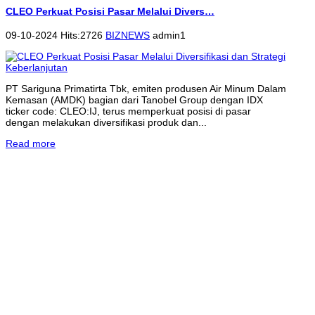
CLEO Perkuat Posisi Pasar Melalui Divers…
09-10-2024 Hits:2726
BIZNEWS
admin1
PT Sariguna Primatirta Tbk, emiten produsen Air Minum Dalam
Kemasan (AMDK) bagian dari Tanobel Group dengan IDX
ticker code: CLEO:IJ, terus memperkuat posisi di pasar
dengan melakukan diversifikasi produk dan...
Read more