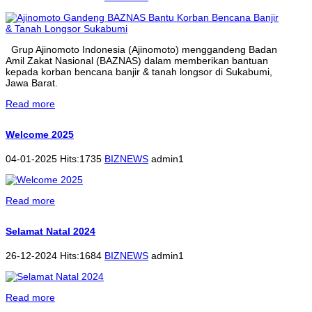
Grup Ajinomoto Indonesia (Ajinomoto) menggandeng Badan
Amil Zakat Nasional (BAZNAS) dalam memberikan bantuan
kepada korban bencana banjir & tanah longsor di Sukabumi,
Jawa Barat.
Read more
Welcome 2025
04-01-2025 Hits:1735
BIZNEWS
admin1
Read more
Selamat Natal 2024
26-12-2024 Hits:1684
BIZNEWS
admin1
Read more