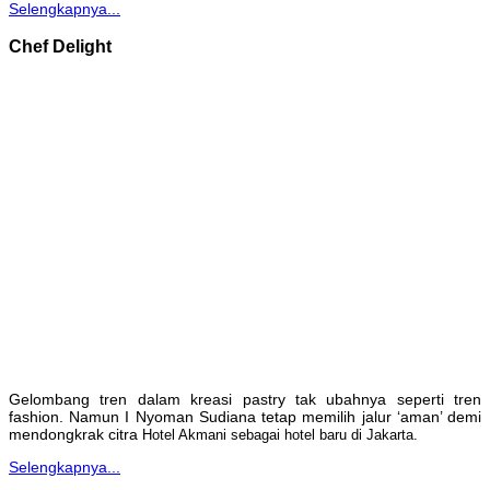
Selengkapnya...
Chef Delight
Gelombang tren dalam kreasi pastry tak ubahnya seperti tren
fashion. Namun I Nyoman Sudiana tetap memilih jalur ‘aman’ demi
mendongkrak citra
Hotel Akmani sebagai hotel baru di Jakarta.
Selengkapnya...