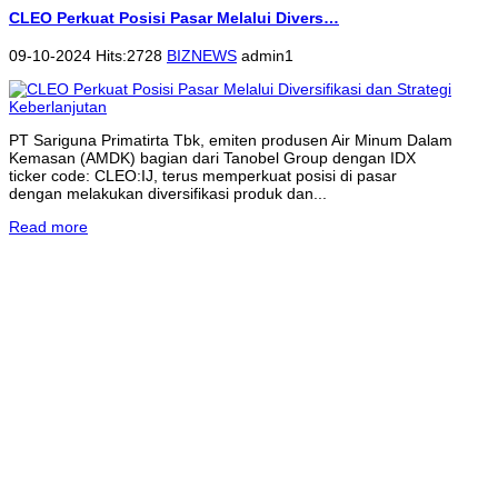
CLEO Perkuat Posisi Pasar Melalui Divers…
09-10-2024 Hits:2728
BIZNEWS
admin1
PT Sariguna Primatirta Tbk, emiten produsen Air Minum Dalam
Kemasan (AMDK) bagian dari Tanobel Group dengan IDX
ticker code: CLEO:IJ, terus memperkuat posisi di pasar
dengan melakukan diversifikasi produk dan...
Read more