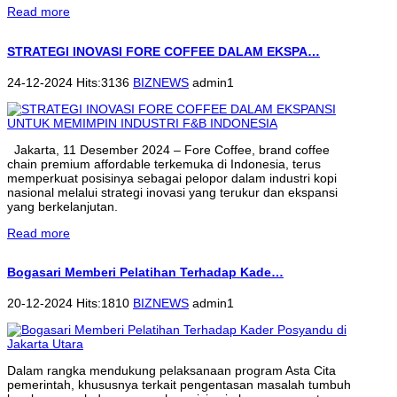
Read more
STRATEGI INOVASI FORE COFFEE DALAM EKSPA…
24-12-2024 Hits:3136
BIZNEWS
admin1
Jakarta, 11 Desember 2024 – Fore Coffee, brand coffee
chain premium affordable terkemuka di Indonesia, terus
memperkuat posisinya sebagai pelopor dalam industri kopi
nasional melalui strategi inovasi yang terukur dan ekspansi
yang berkelanjutan.
Read more
Bogasari Memberi Pelatihan Terhadap Kade…
20-12-2024 Hits:1810
BIZNEWS
admin1
Dalam rangka mendukung pelaksanaan program Asta Cita
pemerintah, khususnya terkait pengentasan masalah tumbuh