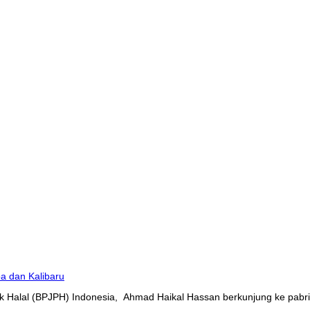
 Halal (BPJPH) Indonesia, Ahmad Haikal Hassan berkunjung ke pabrik