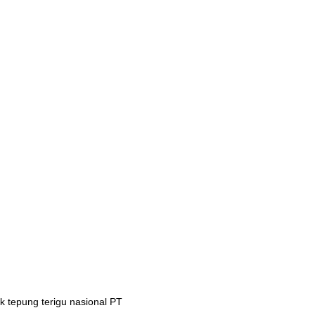
 tepung terigu nasional PT