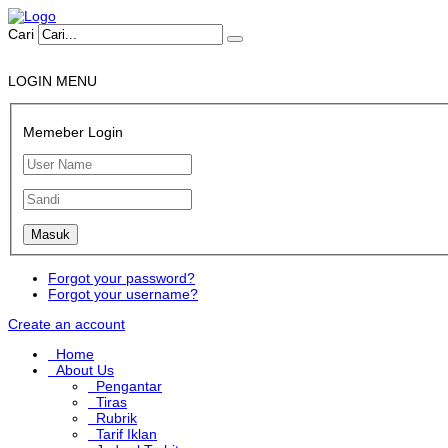
Cari
LOGIN MENU
Memeber Login
Forgot your password?
Forgot your username?
Create an account
Home
About Us
Pengantar
Tiras
Rubrik
Tarif Iklan