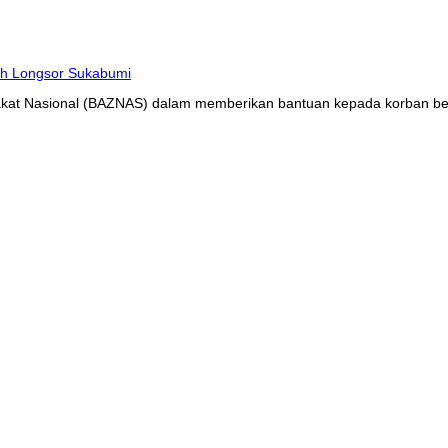
at Nasional (BAZNAS) dalam memberikan bantuan kepada korban benc