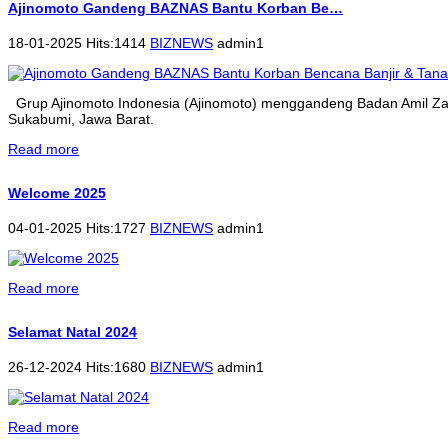
Ajinomoto Gandeng BAZNAS Bantu Korban Be…
18-01-2025 Hits:1414
BIZNEWS
admin1
Grup Ajinomoto Indonesia (Ajinomoto) menggandeng Badan Amil Zak
Sukabumi, Jawa Barat.
Read more
Welcome 2025
04-01-2025 Hits:1727
BIZNEWS
admin1
Read more
Selamat Natal 2024
26-12-2024 Hits:1680
BIZNEWS
admin1
Read more