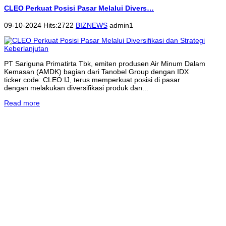
CLEO Perkuat Posisi Pasar Melalui Divers…
09-10-2024 Hits:2722
BIZNEWS
admin1
PT Sariguna Primatirta Tbk, emiten produsen Air Minum Dalam
Kemasan (AMDK) bagian dari Tanobel Group dengan IDX
ticker code: CLEO:IJ, terus memperkuat posisi di pasar
dengan melakukan diversifikasi produk dan...
Read more