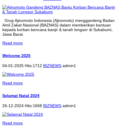
Grup Ajinomoto Indonesia (Ajinomoto) menggandeng Badan
Amil Zakat Nasional (BAZNAS) dalam memberikan bantuan
kepada korban bencana banjir & tanah longsor di Sukabumi,
Jawa Barat.
Read more
Welcome 2025
04-01-2025 Hits:1712
BIZNEWS
admin1
Read more
Selamat Natal 2024
26-12-2024 Hits:1668
BIZNEWS
admin1
Read more