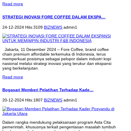
Read more
STRATEGI INOVASI FORE COFFEE DALAM EKSPA…
24-12-2024 Hits:3109
BIZNEWS
admin1
Jakarta, 11 Desember 2024 – Fore Coffee, brand coffee
chain premium affordable terkemuka di Indonesia, terus
memperkuat posisinya sebagai pelopor dalam industri kopi
nasional melalui strategi inovasi yang terukur dan ekspansi
yang berkelanjutan.
Read more
Bogasari Memberi Pelatihan Terhadap Kade…
20-12-2024 Hits:1807
BIZNEWS
admin1
Dalam rangka mendukung pelaksanaan program Asta Cita
pemerintah, khususnya terkait pengentasan masalah tumbuh