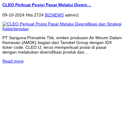
CLEO Perkuat Posisi Pasar Melalui Divers…
09-10-2024 Hits:2724
BIZNEWS
admin1
PT Sariguna Primatirta Tbk, emiten produsen Air Minum Dalam
Kemasan (AMDK) bagian dari Tanobel Group dengan IDX
ticker code: CLEO:IJ, terus memperkuat posisi di pasar
dengan melakukan diversifikasi produk dan...
Read more