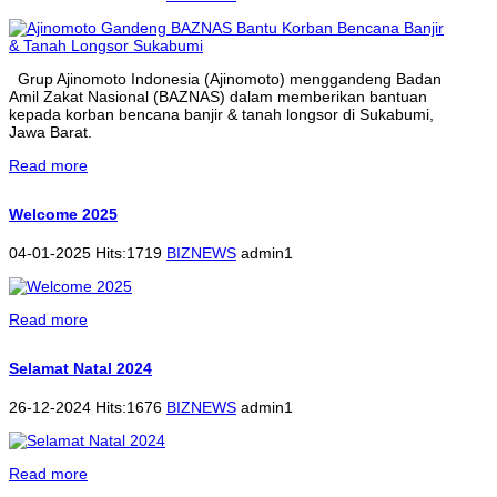
Grup Ajinomoto Indonesia (Ajinomoto) menggandeng Badan
Amil Zakat Nasional (BAZNAS) dalam memberikan bantuan
kepada korban bencana banjir & tanah longsor di Sukabumi,
Jawa Barat.
Read more
Welcome 2025
04-01-2025 Hits:1719
BIZNEWS
admin1
Read more
Selamat Natal 2024
26-12-2024 Hits:1676
BIZNEWS
admin1
Read more