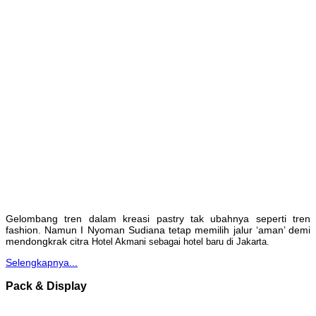
Gelombang tren dalam kreasi pastry tak ubahnya seperti tren
fashion. Namun I Nyoman Sudiana tetap memilih jalur ‘aman’ demi
mendongkrak citra
Hotel Akmani sebagai hotel baru di Jakarta.
Selengkapnya...
Pack & Display