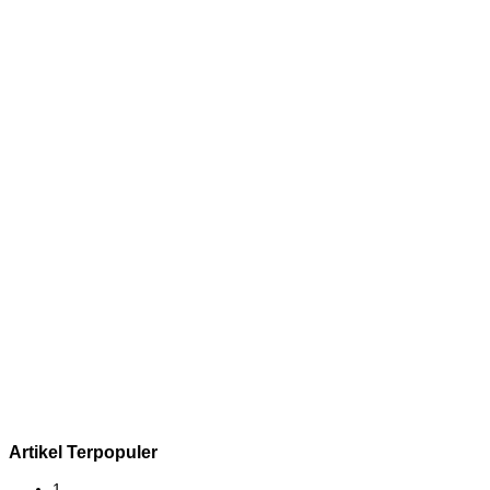
Artikel Terpopuler
1