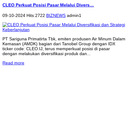
CLEO Perkuat Posisi Pasar Melalui Divers…
09-10-2024 Hits:2722
BIZNEWS
admin1
PT Sariguna Primatirta Tbk, emiten produsen Air Minum Dalam
Kemasan (AMDK) bagian dari Tanobel Group dengan IDX
ticker code: CLEO:IJ, terus memperkuat posisi di pasar
dengan melakukan diversifikasi produk dan...
Read more