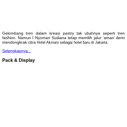
Gelombang tren dalam kreasi pastry tak ubahnya seperti tren
fashion. Namun I Nyoman Sudiana tetap memilih jalur ‘aman’ demi
mendongkrak citra
Hotel Akmani sebagai hotel baru di Jakarta.
Selengkapnya...
Pack & Display