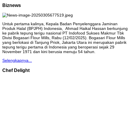
Biznews
Untuk pertama kalinya, Kepala Badan Penyelenggara Jaminan
Produk Halal (BPJPH) Indonesia, Ahmad Haikal Hassan berkunjung
ke pabrik tepung terigu nasional PT Indofood Sukses Makmur Tbk
Divisi Bogasari Flour Mills, Rabu (12/02/2025). Bogasari Flour Mills
yang berlokasi di Tanjung Priok, Jakarta Utara ini merupakan pabrik
tepung terigu pertama di Indonesia yang beroperasi sejak 29
November 1971 dan kini berusia menuju 54 tahun.
Selengkapnya...
Chef Delight