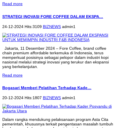
Read more
STRATEGI INOVASI FORE COFFEE DALAM EKSPA…
24-12-2024 Hits:3109
BIZNEWS
admin1
Jakarta, 11 Desember 2024 – Fore Coffee, brand coffee
chain premium affordable terkemuka di Indonesia, terus
memperkuat posisinya sebagai pelopor dalam industri kopi
nasional melalui strategi inovasi yang terukur dan ekspansi
yang berkelanjutan.
Read more
Bogasari Memberi Pelatihan Terhadap Kade…
20-12-2024 Hits:1807
BIZNEWS
admin1
Dalam rangka mendukung pelaksanaan program Asta Cita
pemerintah, khususnya terkait pengentasan masalah tumbuh