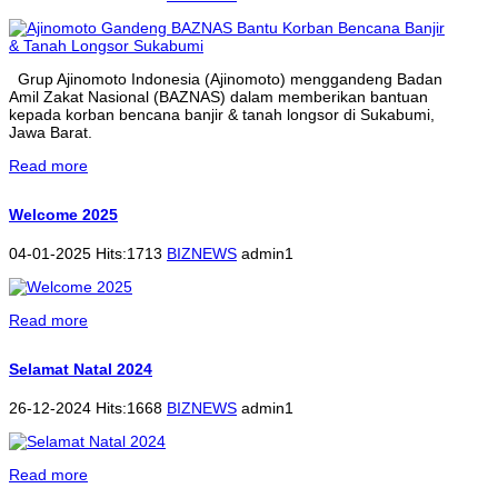
Grup Ajinomoto Indonesia (Ajinomoto) menggandeng Badan
Amil Zakat Nasional (BAZNAS) dalam memberikan bantuan
kepada korban bencana banjir & tanah longsor di Sukabumi,
Jawa Barat.
Read more
Welcome 2025
04-01-2025 Hits:1713
BIZNEWS
admin1
Read more
Selamat Natal 2024
26-12-2024 Hits:1668
BIZNEWS
admin1
Read more