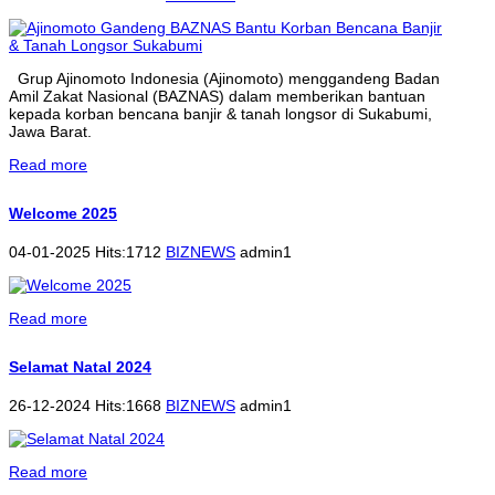
Grup Ajinomoto Indonesia (Ajinomoto) menggandeng Badan
Amil Zakat Nasional (BAZNAS) dalam memberikan bantuan
kepada korban bencana banjir & tanah longsor di Sukabumi,
Jawa Barat.
Read more
Welcome 2025
04-01-2025 Hits:1712
BIZNEWS
admin1
Read more
Selamat Natal 2024
26-12-2024 Hits:1668
BIZNEWS
admin1
Read more