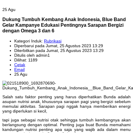
25 Agu
Dukung Tumbuh Kembang Anak Indonesia, Blue Band
Gelar Kampanye Edukasi Pentingnya Sarapan Bergizi
dengan Omega 3 dan 6
Kategori Induk:
Rubrikasi
Diperbarui pada Jumat, 25 Agustus 2023 13:29
Diterbitkan pada Jumat, 25 Agustus 2023 13:29
Ditulis oleh admin1
Dilihat: 1189
Cetak
Email
25 Agu
Salah satu faktor penting yang harus diperhatikan Bunda adalah
asupan nutrisi anak, khususnya sarapan pagi yang bergizi sebelum
memulai aktivitas. Sarapan pagi nggak hanya memberikan energi
yang diperlukan si kecil,
tapi juga sebagai nutrisi otak sehingga tumbuh kembangnya akan
berlangsung dengan optimal. Penting juga buat Bunda memahami
kandungan nutrisi penting apa saja yang wajib ada dalam menu