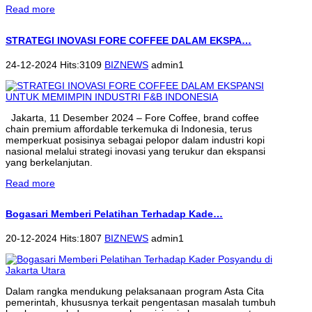
Read more
STRATEGI INOVASI FORE COFFEE DALAM EKSPA…
24-12-2024 Hits:3109
BIZNEWS
admin1
Jakarta, 11 Desember 2024 – Fore Coffee, brand coffee
chain premium affordable terkemuka di Indonesia, terus
memperkuat posisinya sebagai pelopor dalam industri kopi
nasional melalui strategi inovasi yang terukur dan ekspansi
yang berkelanjutan.
Read more
Bogasari Memberi Pelatihan Terhadap Kade…
20-12-2024 Hits:1807
BIZNEWS
admin1
Dalam rangka mendukung pelaksanaan program Asta Cita
pemerintah, khususnya terkait pengentasan masalah tumbuh