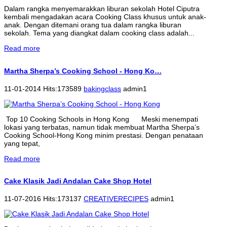
Dalam rangka menyemarakkan liburan sekolah Hotel Ciputra
kembali mengadakan acara Cooking Class khusus untuk anak-
anak. Dengan ditemani orang tua dalam rangka liburan
sekolah. Tema yang diangkat dalam cooking class adalah...
Read more
Martha Sherpa’s Cooking School - Hong Ko…
11-01-2014 Hits:173589
bakingclass
admin1
Top 10 Cooking Schools in Hong Kong Meski menempati
lokasi yang terbatas, namun tidak membuat Martha Sherpa’s
Cooking School-Hong Kong minim prestasi. Dengan penataan
yang tepat,
Read more
Cake Klasik Jadi Andalan Cake Shop Hotel
11-07-2016 Hits:173137
CREATIVERECIPES
admin1