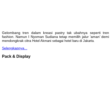
Gelombang tren dalam kreasi pastry tak ubahnya seperti tren
fashion. Namun I Nyoman Sudiana tetap memilih jalur ‘aman’ demi
mendongkrak citra
Hotel Akmani sebagai hotel baru di Jakarta.
Selengkapnya...
Pack & Display