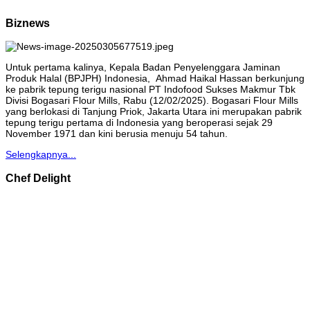
Biznews
Untuk pertama kalinya, Kepala Badan Penyelenggara Jaminan
Produk Halal (BPJPH) Indonesia, Ahmad Haikal Hassan berkunjung
ke pabrik tepung terigu nasional PT Indofood Sukses Makmur Tbk
Divisi Bogasari Flour Mills, Rabu (12/02/2025). Bogasari Flour Mills
yang berlokasi di Tanjung Priok, Jakarta Utara ini merupakan pabrik
tepung terigu pertama di Indonesia yang beroperasi sejak 29
November 1971 dan kini berusia menuju 54 tahun.
Selengkapnya...
Chef Delight