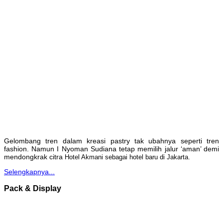
Gelombang tren dalam kreasi pastry tak ubahnya seperti tren
fashion. Namun I Nyoman Sudiana tetap memilih jalur ‘aman’ demi
mendongkrak citra
Hotel Akmani sebagai hotel baru di Jakarta.
Selengkapnya...
Pack & Display