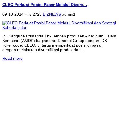
CLEO Perkuat Posisi Pasar Melalui Divers…
09-10-2024 Hits:2723
BIZNEWS
admin1
PT Sariguna Primatirta Tbk, emiten produsen Air Minum Dalam
Kemasan (AMDK) bagian dari Tanobel Group dengan IDX
ticker code: CLEO:IJ, terus memperkuat posisi di pasar
dengan melakukan diversifikasi produk dan...
Read more