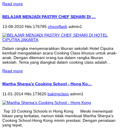
Read more
BELAJAR MENJADI PASTRY CHEF SEHARI DI …
13-08-2010 Hits:176785
chocoflash
admin1
Dalam rangka menyemarakkan liburan sekolah Hotel Ciputra
kembali mengadakan acara Cooking Class khusus untuk anak-
anak. Dengan ditemani orang tua dalam rangka liburan
sekolah. Tema yang diangkat dalam cooking class adalah...
Read more
Martha Sherpa’s Cooking School - Hong Ko…
11-01-2014 Hits:173620
bakingclass
admin1
Top 10 Cooking Schools in Hong Kong Meski menempati
lokasi yang terbatas, namun tidak membuat Martha Sherpa’s
Cooking School-Hong Kong minim prestasi. Dengan penataan
yang tepat,