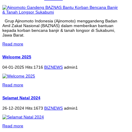
Grup Ajinomoto Indonesia (Ajinomoto) menggandeng Badan
Amil Zakat Nasional (BAZNAS) dalam memberikan bantuan
kepada korban bencana banjir & tanah longsor di Sukabumi,
Jawa Barat.
Read more
Welcome 2025
04-01-2025 Hits:1716
BIZNEWS
admin1
Read more
Selamat Natal 2024
26-12-2024 Hits:1673
BIZNEWS
admin1
Read more