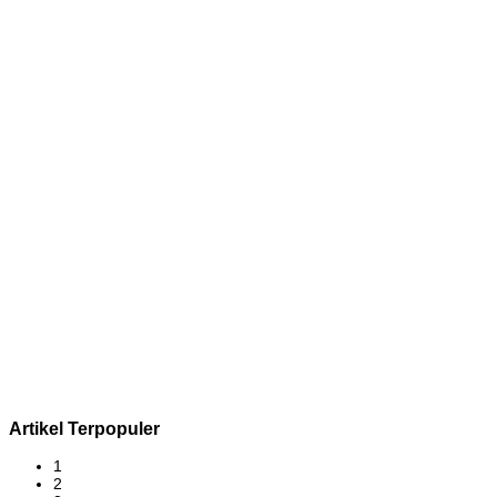
Artikel Terpopuler
1
2