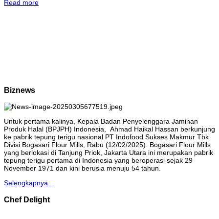
Read more
Biznews
Untuk pertama kalinya, Kepala Badan Penyelenggara Jaminan
Produk Halal (BPJPH) Indonesia, Ahmad Haikal Hassan berkunjung
ke pabrik tepung terigu nasional PT Indofood Sukses Makmur Tbk
Divisi Bogasari Flour Mills, Rabu (12/02/2025). Bogasari Flour Mills
yang berlokasi di Tanjung Priok, Jakarta Utara ini merupakan pabrik
tepung terigu pertama di Indonesia yang beroperasi sejak 29
November 1971 dan kini berusia menuju 54 tahun.
Selengkapnya...
Chef Delight