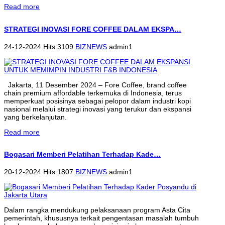
Read more
STRATEGI INOVASI FORE COFFEE DALAM EKSPA…
24-12-2024 Hits:3109
BIZNEWS
admin1
Jakarta, 11 Desember 2024 – Fore Coffee, brand coffee
chain premium affordable terkemuka di Indonesia, terus
memperkuat posisinya sebagai pelopor dalam industri kopi
nasional melalui strategi inovasi yang terukur dan ekspansi
yang berkelanjutan.
Read more
Bogasari Memberi Pelatihan Terhadap Kade…
20-12-2024 Hits:1807
BIZNEWS
admin1
Dalam rangka mendukung pelaksanaan program Asta Cita
pemerintah, khususnya terkait pengentasan masalah tumbuh