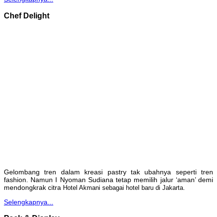
Chef Delight
Gelombang tren dalam kreasi pastry tak ubahnya seperti tren
fashion. Namun I Nyoman Sudiana tetap memilih jalur ‘aman’ demi
mendongkrak citra
Hotel Akmani sebagai hotel baru di Jakarta.
Selengkapnya...