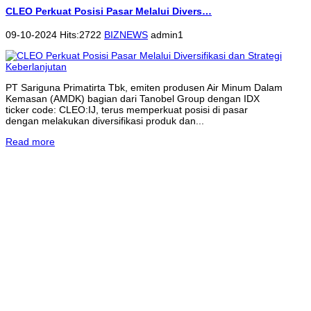
CLEO Perkuat Posisi Pasar Melalui Divers…
09-10-2024 Hits:2722
BIZNEWS
admin1
PT Sariguna Primatirta Tbk, emiten produsen Air Minum Dalam
Kemasan (AMDK) bagian dari Tanobel Group dengan IDX
ticker code: CLEO:IJ, terus memperkuat posisi di pasar
dengan melakukan diversifikasi produk dan...
Read more