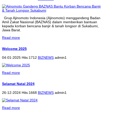
Grup Ajinomoto Indonesia (Ajinomoto) menggandeng Badan
Amil Zakat Nasional (BAZNAS) dalam memberikan bantuan
kepada korban bencana banjir & tanah longsor di Sukabumi,
Jawa Barat.
Read more
Welcome 2025
04-01-2025 Hits:1712
BIZNEWS
admin1
Read more
Selamat Natal 2024
26-12-2024 Hits:1668
BIZNEWS
admin1
Read more