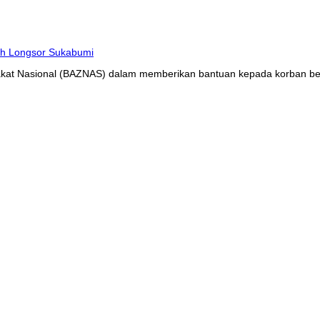
at Nasional (BAZNAS) dalam memberikan bantuan kepada korban benc