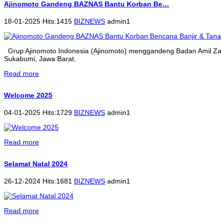
Ajinomoto Gandeng BAZNAS Bantu Korban Be…
18-01-2025 Hits:1415
BIZNEWS
admin1
Grup Ajinomoto Indonesia (Ajinomoto) menggandeng Badan Amil Zak
Sukabumi, Jawa Barat.
Read more
Welcome 2025
04-01-2025 Hits:1729
BIZNEWS
admin1
Read more
Selamat Natal 2024
26-12-2024 Hits:1681
BIZNEWS
admin1
Read more