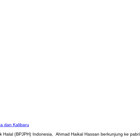
 Halal (BPJPH) Indonesia, Ahmad Haikal Hassan berkunjung ke pabrik