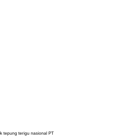
 tepung terigu nasional PT