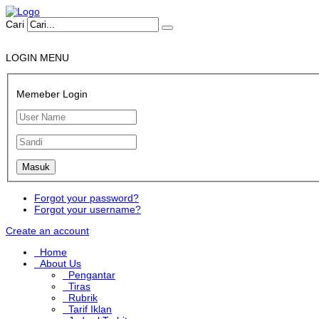
Cari
LOGIN MENU
Memeber Login
Forgot your password?
Forgot your username?
Create an account
Home
About Us
Pengantar
Tiras
Rubrik
Tarif Iklan