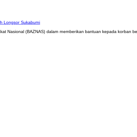
at Nasional (BAZNAS) dalam memberikan bantuan kepada korban benc