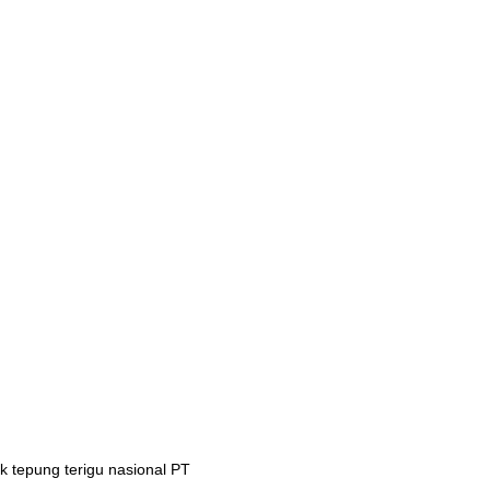
 tepung terigu nasional PT