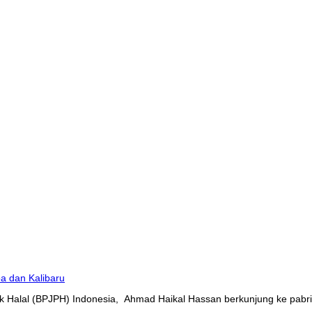
 Halal (BPJPH) Indonesia, Ahmad Haikal Hassan berkunjung ke pabrik