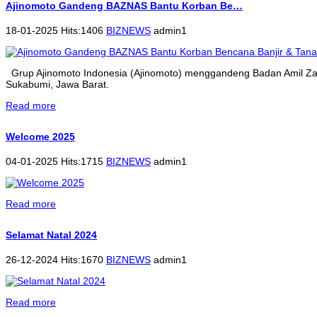
Ajinomoto Gandeng BAZNAS Bantu Korban Be…
18-01-2025 Hits:1406
BIZNEWS
admin1
Grup Ajinomoto Indonesia (Ajinomoto) menggandeng Badan Amil Zak
Sukabumi, Jawa Barat.
Read more
Welcome 2025
04-01-2025 Hits:1715
BIZNEWS
admin1
Read more
Selamat Natal 2024
26-12-2024 Hits:1670
BIZNEWS
admin1
Read more