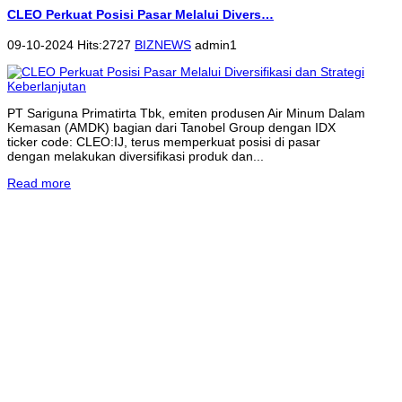
CLEO Perkuat Posisi Pasar Melalui Divers…
09-10-2024 Hits:2727
BIZNEWS
admin1
PT Sariguna Primatirta Tbk, emiten produsen Air Minum Dalam
Kemasan (AMDK) bagian dari Tanobel Group dengan IDX
ticker code: CLEO:IJ, terus memperkuat posisi di pasar
dengan melakukan diversifikasi produk dan...
Read more