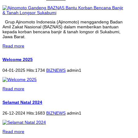
Grup Ajinomoto Indonesia (Ajinomoto) menggandeng Badan
Amil Zakat Nasional (BAZNAS) dalam memberikan bantuan
kepada korban bencana banjir & tanah longsor di Sukabumi,
Jawa Barat.
Read more
Welcome 2025
04-01-2025 Hits:1734
BIZNEWS
admin1
Read more
Selamat Natal 2024
26-12-2024 Hits:1683
BIZNEWS
admin1
Read more