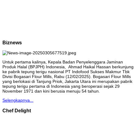
Biznews
Untuk pertama kalinya, Kepala Badan Penyelenggara Jaminan
Produk Halal (BPJPH) Indonesia, Ahmad Haikal Hassan berkunjung
ke pabrik tepung terigu nasional PT Indofood Sukses Makmur Tbk
Divisi Bogasari Flour Mills, Rabu (12/02/2025). Bogasari Flour Mills
yang berlokasi di Tanjung Priok, Jakarta Utara ini merupakan pabrik
tepung terigu pertama di Indonesia yang beroperasi sejak 29
November 1971 dan kini berusia menuju 54 tahun.
Selengkapnya...
Chef Delight