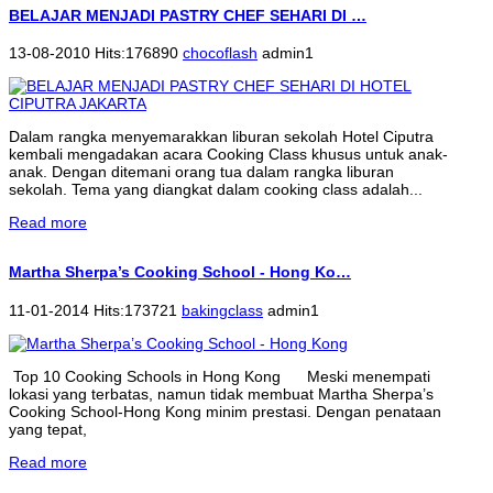
BELAJAR MENJADI PASTRY CHEF SEHARI DI …
13-08-2010 Hits:176890
chocoflash
admin1
Dalam rangka menyemarakkan liburan sekolah Hotel Ciputra
kembali mengadakan acara Cooking Class khusus untuk anak-
anak. Dengan ditemani orang tua dalam rangka liburan
sekolah. Tema yang diangkat dalam cooking class adalah...
Read more
Martha Sherpa’s Cooking School - Hong Ko…
11-01-2014 Hits:173721
bakingclass
admin1
Top 10 Cooking Schools in Hong Kong Meski menempati
lokasi yang terbatas, namun tidak membuat Martha Sherpa’s
Cooking School-Hong Kong minim prestasi. Dengan penataan
yang tepat,
Read more