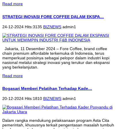
Read more
STRATEGI INOVASI FORE COFFEE DALAM EKSPA…
24-12-2024 Hits:3135
BIZNEWS
admin1
Jakarta, 11 Desember 2024 – Fore Coffee, brand coffee
chain premium affordable terkemuka di Indonesia, terus
memperkuat posisinya sebagai pelopor dalam industri kopi
nasional melalui strategi inovasi yang terukur dan ekspansi
yang berkelanjutan.
Read more
Bogasari Memberi Pelatihan Terhadap Kade…
20-12-2024 Hits:1810
BIZNEWS
admin1
Dalam rangka mendukung pelaksanaan program Asta Cita
pemerintah, khususnya terkait pengentasan masalah tumbuh