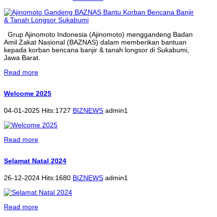
Grup Ajinomoto Indonesia (Ajinomoto) menggandeng Badan
Amil Zakat Nasional (BAZNAS) dalam memberikan bantuan
kepada korban bencana banjir & tanah longsor di Sukabumi,
Jawa Barat.
Read more
Welcome 2025
04-01-2025 Hits:1727
BIZNEWS
admin1
Read more
Selamat Natal 2024
26-12-2024 Hits:1680
BIZNEWS
admin1
Read more