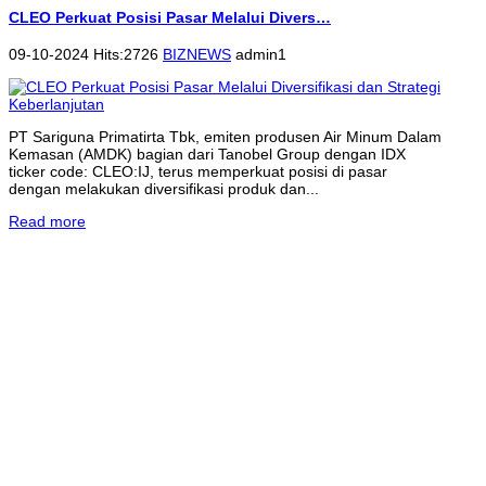
CLEO Perkuat Posisi Pasar Melalui Divers…
09-10-2024 Hits:2726
BIZNEWS
admin1
PT Sariguna Primatirta Tbk, emiten produsen Air Minum Dalam
Kemasan (AMDK) bagian dari Tanobel Group dengan IDX
ticker code: CLEO:IJ, terus memperkuat posisi di pasar
dengan melakukan diversifikasi produk dan...
Read more