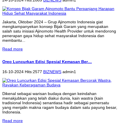
Jakarta, Oktober 2024 – Grup Ajinomoto Indonesia giat
mengkampanyekan konsep Bijak Garam yang merupakan
salah satu inisiasi Ajinomoto Health Provider untuk mendorong
penerapan gaya hidup sehat masyarakat Indonesia dan
membantu...
Read more
Oreo Luncurkan Edisi Spesial Kemasan Ber…
16-10-2024 Hits:2577
BIZNEWS
admin1
Dikenal sebagai warisan budaya dengan keindahan
menakjubkan yang telah diakui dunia, kain wastra (kain
tradisional Indonesia) senantiasa hadir sebagai pemersatu
yang menjalin makna ragam budaya dalam satu payung besar,
Indonesia.
Read more