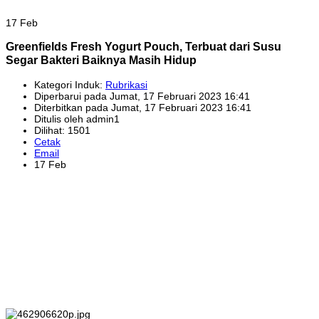
17 Feb
Greenfields Fresh Yogurt Pouch, Terbuat dari Susu
Segar Bakteri Baiknya Masih Hidup
Kategori Induk:
Rubrikasi
Diperbarui pada Jumat, 17 Februari 2023 16:41
Diterbitkan pada Jumat, 17 Februari 2023 16:41
Ditulis oleh admin1
Dilihat: 1501
Cetak
Email
17 Feb