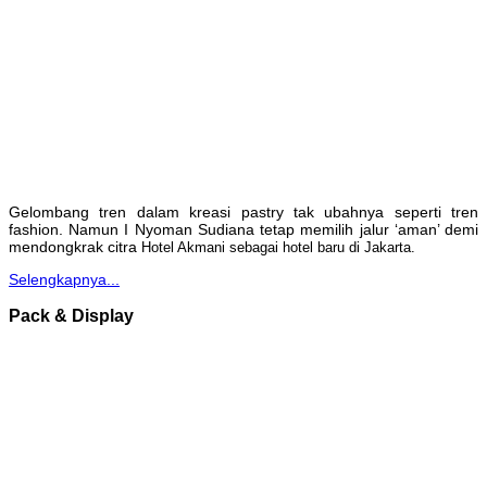
Gelombang tren dalam kreasi pastry tak ubahnya seperti tren
fashion. Namun I Nyoman Sudiana tetap memilih jalur ‘aman’ demi
mendongkrak citra
Hotel Akmani sebagai hotel baru di Jakarta.
Selengkapnya...
Pack & Display