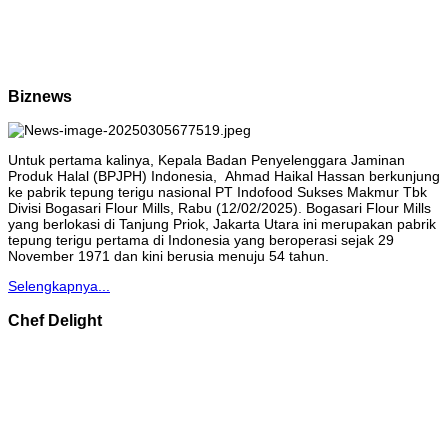
Biznews
Untuk pertama kalinya, Kepala Badan Penyelenggara Jaminan
Produk Halal (BPJPH) Indonesia, Ahmad Haikal Hassan berkunjung
ke pabrik tepung terigu nasional PT Indofood Sukses Makmur Tbk
Divisi Bogasari Flour Mills, Rabu (12/02/2025). Bogasari Flour Mills
yang berlokasi di Tanjung Priok, Jakarta Utara ini merupakan pabrik
tepung terigu pertama di Indonesia yang beroperasi sejak 29
November 1971 dan kini berusia menuju 54 tahun.
Selengkapnya...
Chef Delight