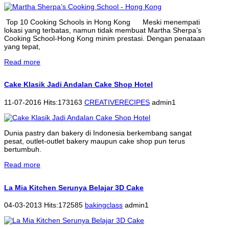
Top 10 Cooking Schools in Hong Kong Meski menempati
lokasi yang terbatas, namun tidak membuat Martha Sherpa’s
Cooking School-Hong Kong minim prestasi. Dengan penataan
yang tepat,
Read more
Cake Klasik Jadi Andalan Cake Shop Hotel
11-07-2016 Hits:173163
CREATIVERECIPES
admin1
Dunia pastry dan bakery di Indonesia berkembang sangat
pesat, outlet-outlet bakery maupun cake shop pun terus
bertumbuh.
Read more
La Mia Kitchen Serunya Belajar 3D Cake
04-03-2013 Hits:172585
bakingclass
admin1