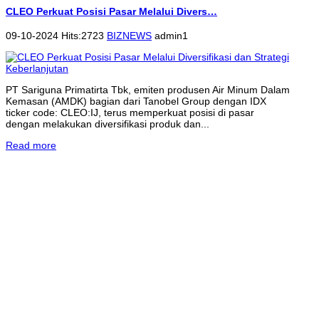
CLEO Perkuat Posisi Pasar Melalui Divers…
09-10-2024 Hits:2723
BIZNEWS
admin1
PT Sariguna Primatirta Tbk, emiten produsen Air Minum Dalam
Kemasan (AMDK) bagian dari Tanobel Group dengan IDX
ticker code: CLEO:IJ, terus memperkuat posisi di pasar
dengan melakukan diversifikasi produk dan...
Read more