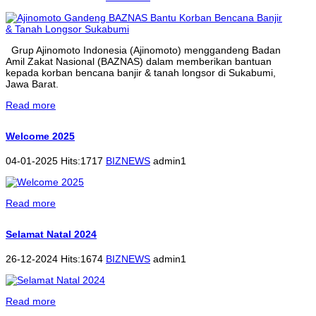
Grup Ajinomoto Indonesia (Ajinomoto) menggandeng Badan
Amil Zakat Nasional (BAZNAS) dalam memberikan bantuan
kepada korban bencana banjir & tanah longsor di Sukabumi,
Jawa Barat.
Read more
Welcome 2025
04-01-2025 Hits:1717
BIZNEWS
admin1
Read more
Selamat Natal 2024
26-12-2024 Hits:1674
BIZNEWS
admin1
Read more