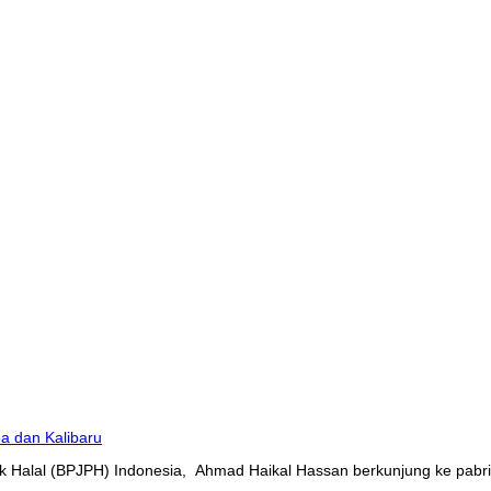
 Halal (BPJPH) Indonesia, Ahmad Haikal Hassan berkunjung ke pabrik