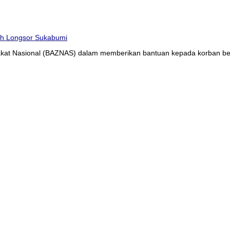
at Nasional (BAZNAS) dalam memberikan bantuan kepada korban benc