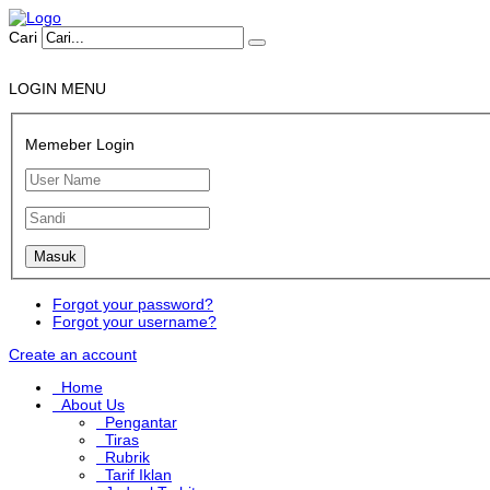
Cari
LOGIN MENU
Memeber Login
Forgot your password?
Forgot your username?
Create an account
Home
About Us
Pengantar
Tiras
Rubrik
Tarif Iklan