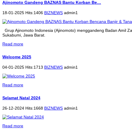
Ajinomoto Gandeng BAZNAS Bantu Korban Be…
18-01-2025 Hits:1406
BIZNEWS
admin1
Grup Ajinomoto Indonesia (Ajinomoto) menggandeng Badan Amil Zak
Sukabumi, Jawa Barat.
Read more
Welcome 2025
04-01-2025 Hits:1713
BIZNEWS
admin1
Read more
Selamat Natal 2024
26-12-2024 Hits:1668
BIZNEWS
admin1
Read more