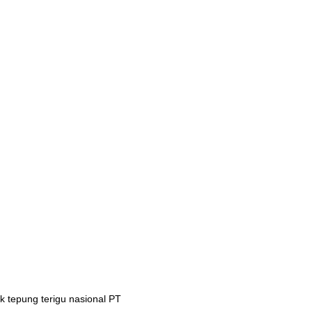
 tepung terigu nasional PT