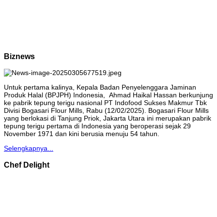
Biznews
Untuk pertama kalinya, Kepala Badan Penyelenggara Jaminan
Produk Halal (BPJPH) Indonesia, Ahmad Haikal Hassan berkunjung
ke pabrik tepung terigu nasional PT Indofood Sukses Makmur Tbk
Divisi Bogasari Flour Mills, Rabu (12/02/2025). Bogasari Flour Mills
yang berlokasi di Tanjung Priok, Jakarta Utara ini merupakan pabrik
tepung terigu pertama di Indonesia yang beroperasi sejak 29
November 1971 dan kini berusia menuju 54 tahun.
Selengkapnya...
Chef Delight