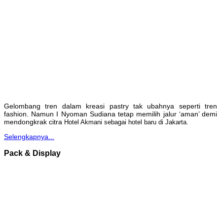
Gelombang tren dalam kreasi pastry tak ubahnya seperti tren
fashion. Namun I Nyoman Sudiana tetap memilih jalur ‘aman’ demi
mendongkrak citra
Hotel Akmani sebagai hotel baru di Jakarta.
Selengkapnya...
Pack & Display