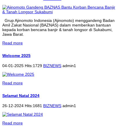
Grup Ajinomoto Indonesia (Ajinomoto) menggandeng Badan
Amil Zakat Nasional (BAZNAS) dalam memberikan bantuan
kepada korban bencana banjir & tanah longsor di Sukabumi,
Jawa Barat.
Read more
Welcome 2025
04-01-2025 Hits:1729
BIZNEWS
admin1
Read more
Selamat Natal 2024
26-12-2024 Hits:1681
BIZNEWS
admin1
Read more