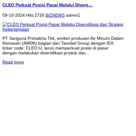
CLEO Perkuat Posisi Pasar Melalui Divers…
09-10-2024 Hits:2726
BIZNEWS
admin1
PT Sariguna Primatirta Tbk, emiten produsen Air Minum Dalam
Kemasan (AMDK) bagian dari Tanobel Group dengan IDX
ticker code: CLEO:IJ, terus memperkuat posisi di pasar
dengan melakukan diversifikasi produk dan...
Read more