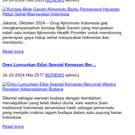
Jakarta, Oktober 2024 – Grup Ajinomoto Indonesia giat
mengkampanyekan konsep Bijak Garam yang merupakan
salah satu inisiasi Ajinomoto Health Provider untuk mendorong
penerapan gaya hidup sehat masyarakat Indonesia dan
membantu...
Read more
Oreo Luncurkan Edisi Spesial Kemasan Ber…
16-10-2024 Hits:2577
BIZNEWS
admin1
Dikenal sebagai warisan budaya dengan keindahan
menakjubkan yang telah diakui dunia, kain wastra (kain
tradisional Indonesia) senantiasa hadir sebagai pemersatu
yang menjalin makna ragam budaya dalam satu payung besar,
Indonesia.
Read more