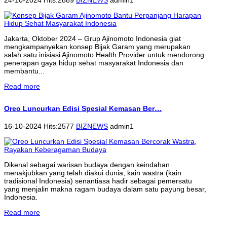
Jakarta, Oktober 2024 – Grup Ajinomoto Indonesia giat
mengkampanyekan konsep Bijak Garam yang merupakan
salah satu inisiasi Ajinomoto Health Provider untuk mendorong
penerapan gaya hidup sehat masyarakat Indonesia dan
membantu...
Read more
Oreo Luncurkan Edisi Spesial Kemasan Ber…
16-10-2024 Hits:2577
BIZNEWS
admin1
Dikenal sebagai warisan budaya dengan keindahan
menakjubkan yang telah diakui dunia, kain wastra (kain
tradisional Indonesia) senantiasa hadir sebagai pemersatu
yang menjalin makna ragam budaya dalam satu payung besar,
Indonesia.
Read more