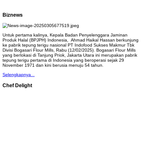
Biznews
Untuk pertama kalinya, Kepala Badan Penyelenggara Jaminan
Produk Halal (BPJPH) Indonesia, Ahmad Haikal Hassan berkunjung
ke pabrik tepung terigu nasional PT Indofood Sukses Makmur Tbk
Divisi Bogasari Flour Mills, Rabu (12/02/2025). Bogasari Flour Mills
yang berlokasi di Tanjung Priok, Jakarta Utara ini merupakan pabrik
tepung terigu pertama di Indonesia yang beroperasi sejak 29
November 1971 dan kini berusia menuju 54 tahun.
Selengkapnya...
Chef Delight