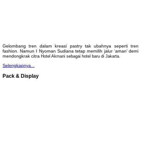
Gelombang tren dalam kreasi pastry tak ubahnya seperti tren
fashion. Namun I Nyoman Sudiana tetap memilih jalur ‘aman’ demi
mendongkrak citra
Hotel Akmani sebagai hotel baru di Jakarta.
Selengkapnya...
Pack & Display