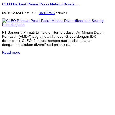
CLEO Perkuat Posisi Pasar Melalui Divers…
09-10-2024 Hits:2726
BIZNEWS
admin1
PT Sariguna Primatirta Tbk, emiten produsen Air Minum Dalam
Kemasan (AMDK) bagian dari Tanobel Group dengan IDX
ticker code: CLEO:IJ, terus memperkuat posisi di pasar
dengan melakukan diversifikasi produk dan...
Read more