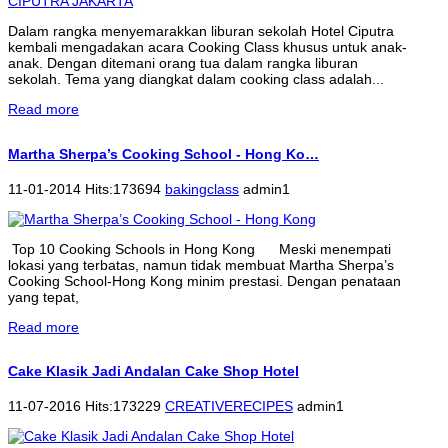
Dalam rangka menyemarakkan liburan sekolah Hotel Ciputra
kembali mengadakan acara Cooking Class khusus untuk anak-
anak. Dengan ditemani orang tua dalam rangka liburan
sekolah. Tema yang diangkat dalam cooking class adalah...
Read more
Martha Sherpa’s Cooking School - Hong Ko…
11-01-2014 Hits:173694
bakingclass
admin1
Top 10 Cooking Schools in Hong Kong Meski menempati
lokasi yang terbatas, namun tidak membuat Martha Sherpa’s
Cooking School-Hong Kong minim prestasi. Dengan penataan
yang tepat,
Read more
Cake Klasik Jadi Andalan Cake Shop Hotel
11-07-2016 Hits:173229
CREATIVERECIPES
admin1