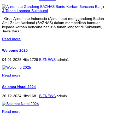
Grup Ajinomoto Indonesia (Ajinomoto) menggandeng Badan
Amil Zakat Nasional (BAZNAS) dalam memberikan bantuan
kepada korban bencana banjir & tanah longsor di Sukabumi,
Jawa Barat.
Read more
Welcome 2025
04-01-2025 Hits:1729
BIZNEWS
admin1
Read more
Selamat Natal 2024
26-12-2024 Hits:1681
BIZNEWS
admin1
Read more