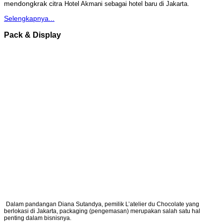
mendongkrak citra
Hotel Akmani sebagai hotel baru di Jakarta.
Selengkapnya...
Pack & Display
Dalam pandangan Diana Sutandya, pemilik L’atelier du Chocolate yang
berlokasi di Jakarta, packaging (pengemasan) merupakan salah satu hal
penting dalam bisnisnya.