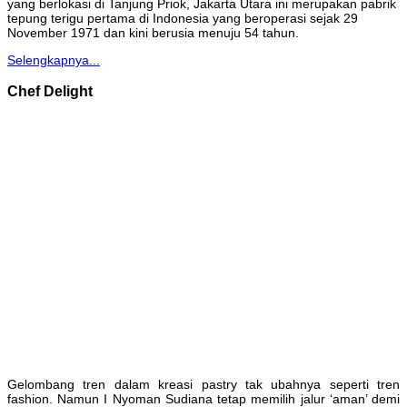
yang berlokasi di Tanjung Priok, Jakarta Utara ini merupakan pabrik
tepung terigu pertama di Indonesia yang beroperasi sejak 29
November 1971 dan kini berusia menuju 54 tahun.
Selengkapnya...
Chef Delight
Gelombang tren dalam kreasi pastry tak ubahnya seperti tren
fashion. Namun I Nyoman Sudiana tetap memilih jalur ‘aman’ demi