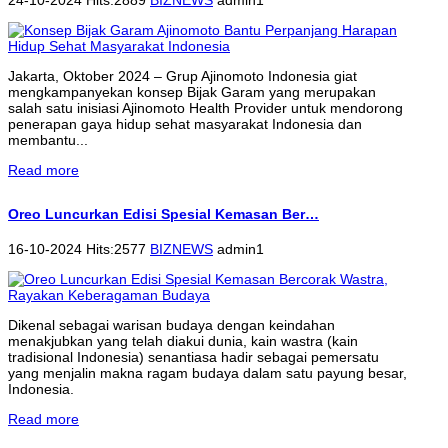
Jakarta, Oktober 2024 – Grup Ajinomoto Indonesia giat
mengkampanyekan konsep Bijak Garam yang merupakan
salah satu inisiasi Ajinomoto Health Provider untuk mendorong
penerapan gaya hidup sehat masyarakat Indonesia dan
membantu...
Read more
Oreo Luncurkan Edisi Spesial Kemasan Ber…
16-10-2024 Hits:2577
BIZNEWS
admin1
Dikenal sebagai warisan budaya dengan keindahan
menakjubkan yang telah diakui dunia, kain wastra (kain
tradisional Indonesia) senantiasa hadir sebagai pemersatu
yang menjalin makna ragam budaya dalam satu payung besar,
Indonesia.
Read more