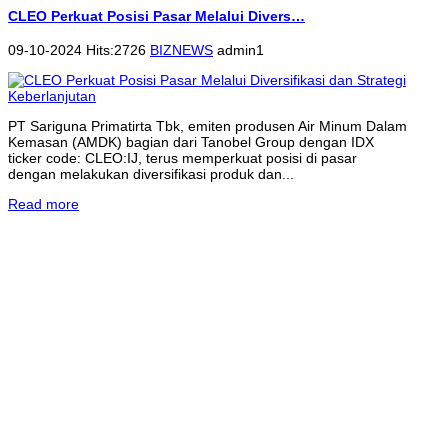
CLEO Perkuat Posisi Pasar Melalui Divers…
09-10-2024 Hits:2726
BIZNEWS
admin1
PT Sariguna Primatirta Tbk, emiten produsen Air Minum Dalam
Kemasan (AMDK) bagian dari Tanobel Group dengan IDX
ticker code: CLEO:IJ, terus memperkuat posisi di pasar
dengan melakukan diversifikasi produk dan...
Read more