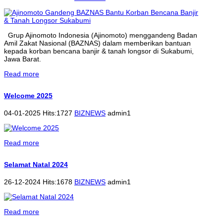
Grup Ajinomoto Indonesia (Ajinomoto) menggandeng Badan
Amil Zakat Nasional (BAZNAS) dalam memberikan bantuan
kepada korban bencana banjir & tanah longsor di Sukabumi,
Jawa Barat.
Read more
Welcome 2025
04-01-2025 Hits:1727
BIZNEWS
admin1
Read more
Selamat Natal 2024
26-12-2024 Hits:1678
BIZNEWS
admin1
Read more