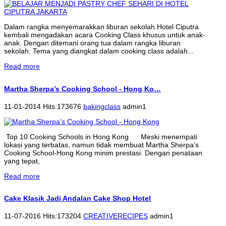
Dalam rangka menyemarakkan liburan sekolah Hotel Ciputra
kembali mengadakan acara Cooking Class khusus untuk anak-
anak. Dengan ditemani orang tua dalam rangka liburan
sekolah. Tema yang diangkat dalam cooking class adalah...
Read more
Martha Sherpa’s Cooking School - Hong Ko…
11-01-2014 Hits:173676
bakingclass
admin1
Top 10 Cooking Schools in Hong Kong Meski menempati
lokasi yang terbatas, namun tidak membuat Martha Sherpa’s
Cooking School-Hong Kong minim prestasi. Dengan penataan
yang tepat,
Read more
Cake Klasik Jadi Andalan Cake Shop Hotel
11-07-2016 Hits:173204
CREATIVERECIPES
admin1