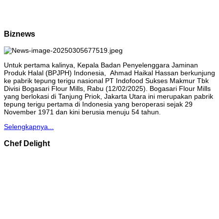
Biznews
Untuk pertama kalinya, Kepala Badan Penyelenggara Jaminan
Produk Halal (BPJPH) Indonesia, Ahmad Haikal Hassan berkunjung
ke pabrik tepung terigu nasional PT Indofood Sukses Makmur Tbk
Divisi Bogasari Flour Mills, Rabu (12/02/2025). Bogasari Flour Mills
yang berlokasi di Tanjung Priok, Jakarta Utara ini merupakan pabrik
tepung terigu pertama di Indonesia yang beroperasi sejak 29
November 1971 dan kini berusia menuju 54 tahun.
Selengkapnya...
Chef Delight