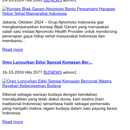
Jakarta, Oktober 2024 – Grup Ajinomoto Indonesia giat
mengkampanyekan konsep Bijak Garam yang merupakan
salah satu inisiasi Ajinomoto Health Provider untuk mendorong
penerapan gaya hidup sehat masyarakat Indonesia dan
membantu...
Read more
Oreo Luncurkan Edisi Spesial Kemasan Ber…
16-10-2024 Hits:2577
BIZNEWS
admin1
Dikenal sebagai warisan budaya dengan keindahan
menakjubkan yang telah diakui dunia, kain wastra (kain
tradisional Indonesia) senantiasa hadir sebagai pemersatu
yang menjalin makna ragam budaya dalam satu payung besar,
Indonesia.
Read more