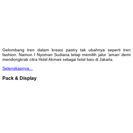
Gelombang tren dalam kreasi pastry tak ubahnya seperti tren
fashion. Namun I Nyoman Sudiana tetap memilih jalur ‘aman’ demi
mendongkrak citra
Hotel Akmani sebagai hotel baru di Jakarta.
Selengkapnya...
Pack & Display