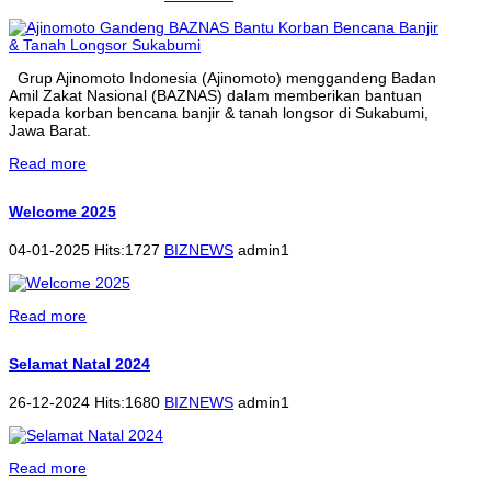
Grup Ajinomoto Indonesia (Ajinomoto) menggandeng Badan
Amil Zakat Nasional (BAZNAS) dalam memberikan bantuan
kepada korban bencana banjir & tanah longsor di Sukabumi,
Jawa Barat.
Read more
Welcome 2025
04-01-2025 Hits:1727
BIZNEWS
admin1
Read more
Selamat Natal 2024
26-12-2024 Hits:1680
BIZNEWS
admin1
Read more