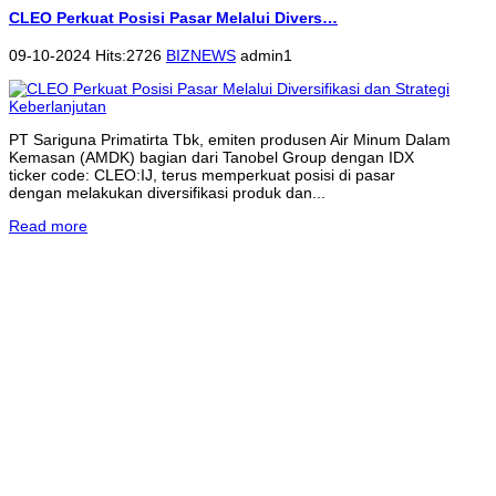
CLEO Perkuat Posisi Pasar Melalui Divers…
09-10-2024 Hits:2726
BIZNEWS
admin1
PT Sariguna Primatirta Tbk, emiten produsen Air Minum Dalam
Kemasan (AMDK) bagian dari Tanobel Group dengan IDX
ticker code: CLEO:IJ, terus memperkuat posisi di pasar
dengan melakukan diversifikasi produk dan...
Read more