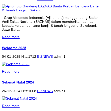
Grup Ajinomoto Indonesia (Ajinomoto) menggandeng Badan
Amil Zakat Nasional (BAZNAS) dalam memberikan bantuan
kepada korban bencana banjir & tanah longsor di Sukabumi,
Jawa Barat.
Read more
Welcome 2025
04-01-2025 Hits:1712
BIZNEWS
admin1
Read more
Selamat Natal 2024
26-12-2024 Hits:1668
BIZNEWS
admin1
Read more