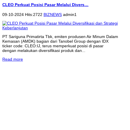
CLEO Perkuat Posisi Pasar Melalui Divers…
09-10-2024 Hits:2722
BIZNEWS
admin1
PT Sariguna Primatirta Tbk, emiten produsen Air Minum Dalam
Kemasan (AMDK) bagian dari Tanobel Group dengan IDX
ticker code: CLEO:IJ, terus memperkuat posisi di pasar
dengan melakukan diversifikasi produk dan...
Read more