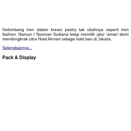
Gelombang tren dalam kreasi pastry tak ubahnya seperti tren
fashion. Namun I Nyoman Sudiana tetap memilih jalur ‘aman’ demi
mendongkrak citra
Hotel Akmani sebagai hotel baru di Jakarta.
Selengkapnya...
Pack & Display