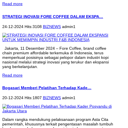
Read more
STRATEGI INOVASI FORE COFFEE DALAM EKSPA…
24-12-2024 Hits:3108
BIZNEWS
admin1
Jakarta, 11 Desember 2024 – Fore Coffee, brand coffee
chain premium affordable terkemuka di Indonesia, terus
memperkuat posisinya sebagai pelopor dalam industri kopi
nasional melalui strategi inovasi yang terukur dan ekspansi
yang berkelanjutan.
Read more
Bogasari Memberi Pelatihan Terhadap Kade…
20-12-2024 Hits:1807
BIZNEWS
admin1
Dalam rangka mendukung pelaksanaan program Asta Cita
pemerintah, khususnya terkait pengentasan masalah tumbuh