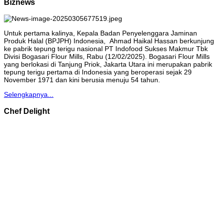
Biznews
Untuk pertama kalinya, Kepala Badan Penyelenggara Jaminan
Produk Halal (BPJPH) Indonesia, Ahmad Haikal Hassan berkunjung
ke pabrik tepung terigu nasional PT Indofood Sukses Makmur Tbk
Divisi Bogasari Flour Mills, Rabu (12/02/2025). Bogasari Flour Mills
yang berlokasi di Tanjung Priok, Jakarta Utara ini merupakan pabrik
tepung terigu pertama di Indonesia yang beroperasi sejak 29
November 1971 dan kini berusia menuju 54 tahun.
Selengkapnya...
Chef Delight