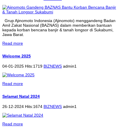
Grup Ajinomoto Indonesia (Ajinomoto) menggandeng Badan
Amil Zakat Nasional (BAZNAS) dalam memberikan bantuan
kepada korban bencana banjir & tanah longsor di Sukabumi,
Jawa Barat.
Read more
Welcome 2025
04-01-2025 Hits:1719
BIZNEWS
admin1
Read more
Selamat Natal 2024
26-12-2024 Hits:1674
BIZNEWS
admin1
Read more