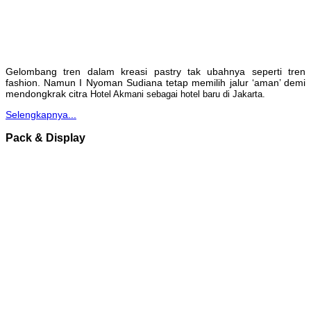
Gelombang tren dalam kreasi pastry tak ubahnya seperti tren
fashion. Namun I Nyoman Sudiana tetap memilih jalur ‘aman’ demi
mendongkrak citra
Hotel Akmani sebagai hotel baru di Jakarta.
Selengkapnya...
Pack & Display