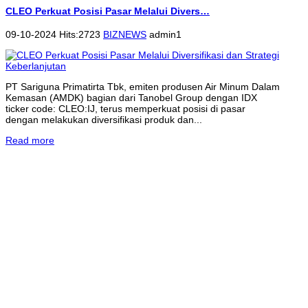
CLEO Perkuat Posisi Pasar Melalui Divers…
09-10-2024 Hits:2723
BIZNEWS
admin1
PT Sariguna Primatirta Tbk, emiten produsen Air Minum Dalam
Kemasan (AMDK) bagian dari Tanobel Group dengan IDX
ticker code: CLEO:IJ, terus memperkuat posisi di pasar
dengan melakukan diversifikasi produk dan...
Read more