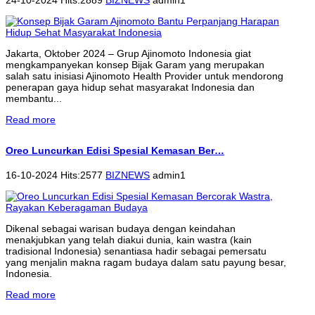
Jakarta, Oktober 2024 – Grup Ajinomoto Indonesia giat
mengkampanyekan konsep Bijak Garam yang merupakan
salah satu inisiasi Ajinomoto Health Provider untuk mendorong
penerapan gaya hidup sehat masyarakat Indonesia dan
membantu...
Read more
Oreo Luncurkan Edisi Spesial Kemasan Ber…
16-10-2024 Hits:2577
BIZNEWS
admin1
Dikenal sebagai warisan budaya dengan keindahan
menakjubkan yang telah diakui dunia, kain wastra (kain
tradisional Indonesia) senantiasa hadir sebagai pemersatu
yang menjalin makna ragam budaya dalam satu payung besar,
Indonesia.
Read more