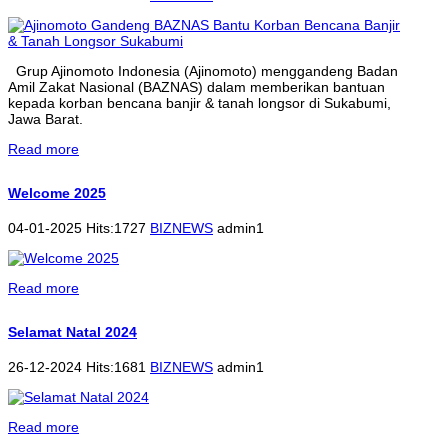
Grup Ajinomoto Indonesia (Ajinomoto) menggandeng Badan
Amil Zakat Nasional (BAZNAS) dalam memberikan bantuan
kepada korban bencana banjir & tanah longsor di Sukabumi,
Jawa Barat.
Read more
Welcome 2025
04-01-2025 Hits:1727
BIZNEWS
admin1
Read more
Selamat Natal 2024
26-12-2024 Hits:1681
BIZNEWS
admin1
Read more