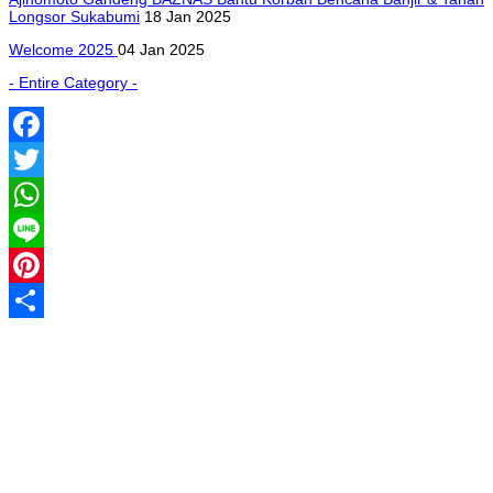
Longsor Sukabumi
18 Jan 2025
Welcome 2025
04 Jan 2025
- Entire Category -
Facebook
Twitter
WhatsApp
Line
Pinterest
Share