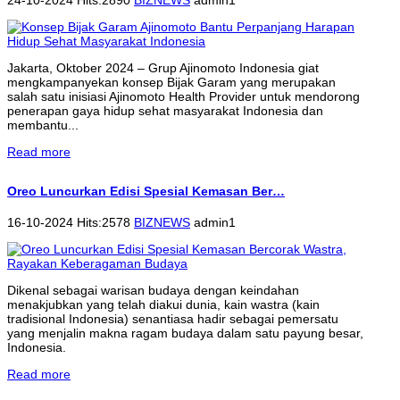
Jakarta, Oktober 2024 – Grup Ajinomoto Indonesia giat
mengkampanyekan konsep Bijak Garam yang merupakan
salah satu inisiasi Ajinomoto Health Provider untuk mendorong
penerapan gaya hidup sehat masyarakat Indonesia dan
membantu...
Read more
Oreo Luncurkan Edisi Spesial Kemasan Ber…
16-10-2024 Hits:2578
BIZNEWS
admin1
Dikenal sebagai warisan budaya dengan keindahan
menakjubkan yang telah diakui dunia, kain wastra (kain
tradisional Indonesia) senantiasa hadir sebagai pemersatu
yang menjalin makna ragam budaya dalam satu payung besar,
Indonesia.
Read more