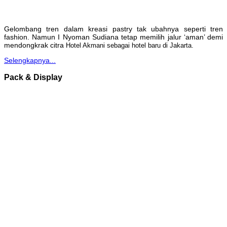
Gelombang tren dalam kreasi pastry tak ubahnya seperti tren
fashion. Namun I Nyoman Sudiana tetap memilih jalur ‘aman’ demi
mendongkrak citra
Hotel Akmani sebagai hotel baru di Jakarta.
Selengkapnya...
Pack & Display