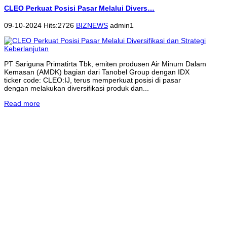
CLEO Perkuat Posisi Pasar Melalui Divers…
09-10-2024 Hits:2726
BIZNEWS
admin1
PT Sariguna Primatirta Tbk, emiten produsen Air Minum Dalam
Kemasan (AMDK) bagian dari Tanobel Group dengan IDX
ticker code: CLEO:IJ, terus memperkuat posisi di pasar
dengan melakukan diversifikasi produk dan...
Read more