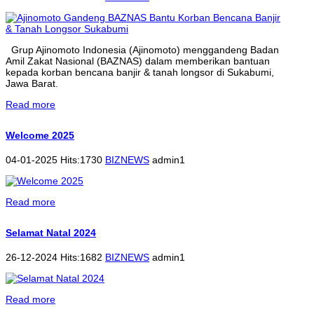
Grup Ajinomoto Indonesia (Ajinomoto) menggandeng Badan
Amil Zakat Nasional (BAZNAS) dalam memberikan bantuan
kepada korban bencana banjir & tanah longsor di Sukabumi,
Jawa Barat.
Read more
Welcome 2025
04-01-2025 Hits:1730
BIZNEWS
admin1
Read more
Selamat Natal 2024
26-12-2024 Hits:1682
BIZNEWS
admin1
Read more