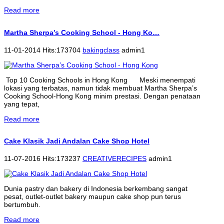
Read more
Martha Sherpa’s Cooking School - Hong Ko…
11-01-2014 Hits:173704
bakingclass
admin1
Top 10 Cooking Schools in Hong Kong Meski menempati
lokasi yang terbatas, namun tidak membuat Martha Sherpa’s
Cooking School-Hong Kong minim prestasi. Dengan penataan
yang tepat,
Read more
Cake Klasik Jadi Andalan Cake Shop Hotel
11-07-2016 Hits:173237
CREATIVERECIPES
admin1
Dunia pastry dan bakery di Indonesia berkembang sangat
pesat, outlet-outlet bakery maupun cake shop pun terus
bertumbuh.
Read more