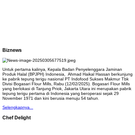
Biznews
Untuk pertama kalinya, Kepala Badan Penyelenggara Jaminan
Produk Halal (BPJPH) Indonesia, Ahmad Haikal Hassan berkunjung
ke pabrik tepung terigu nasional PT Indofood Sukses Makmur Tbk
Divisi Bogasari Flour Mills, Rabu (12/02/2025). Bogasari Flour Mills
yang berlokasi di Tanjung Priok, Jakarta Utara ini merupakan pabrik
tepung terigu pertama di Indonesia yang beroperasi sejak 29
November 1971 dan kini berusia menuju 54 tahun.
Selengkapnya...
Chef Delight