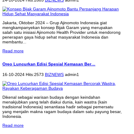
Jakarta, Oktober 2024 – Grup Ajinomoto Indonesia giat
mengkampanyekan konsep Bijak Garam yang merupakan
salah satu inisiasi Ajinomoto Health Provider untuk mendorong
penerapan gaya hidup sehat masyarakat Indonesia dan
membantu...
Read more
Oreo Luncurkan Edisi Spesial Kemasan Ber…
16-10-2024 Hits:2573
BIZNEWS
admin1
Dikenal sebagai warisan budaya dengan keindahan
menakjubkan yang telah diakui dunia, kain wastra (kain
tradisional Indonesia) senantiasa hadir sebagai pemersatu
yang menjalin makna ragam budaya dalam satu payung besar,
Indonesia.
Read more