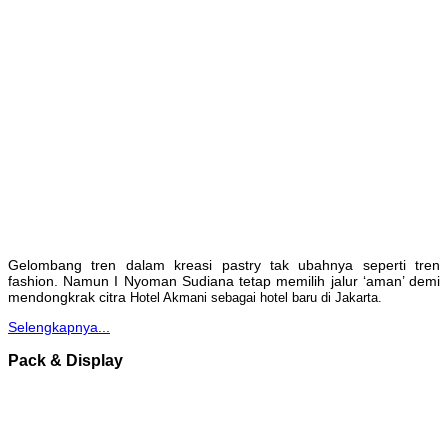
Gelombang tren dalam kreasi pastry tak ubahnya seperti tren
fashion. Namun I Nyoman Sudiana tetap memilih jalur ‘aman’ demi
mendongkrak citra
Hotel Akmani sebagai hotel baru di Jakarta.
Selengkapnya...
Pack & Display