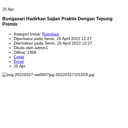
25 Apr
Bungasari Hadirkan Sajian Praktis Dengan Tepung
Premix
Kategori Induk:
Rubrikasi
Diperbarui pada Senin, 25 April 2022 12:27
Diterbitkan pada Senin, 25 April 2022 12:27
Ditulis oleh admin1
Dilihat: 1958
Cetak
Email
25 Apr