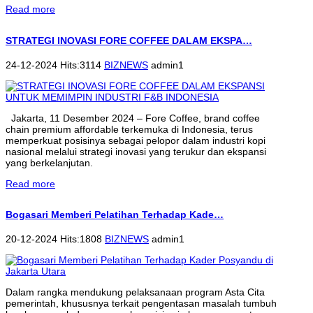
Read more
STRATEGI INOVASI FORE COFFEE DALAM EKSPA…
24-12-2024 Hits:3114
BIZNEWS
admin1
Jakarta, 11 Desember 2024 – Fore Coffee, brand coffee
chain premium affordable terkemuka di Indonesia, terus
memperkuat posisinya sebagai pelopor dalam industri kopi
nasional melalui strategi inovasi yang terukur dan ekspansi
yang berkelanjutan.
Read more
Bogasari Memberi Pelatihan Terhadap Kade…
20-12-2024 Hits:1808
BIZNEWS
admin1
Dalam rangka mendukung pelaksanaan program Asta Cita
pemerintah, khususnya terkait pengentasan masalah tumbuh