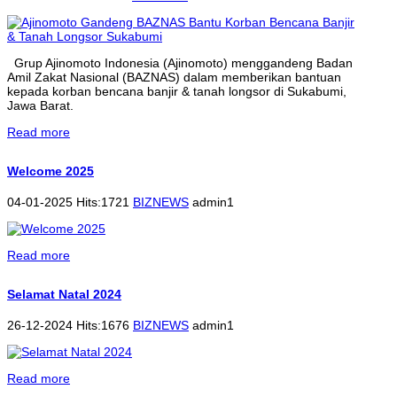
Grup Ajinomoto Indonesia (Ajinomoto) menggandeng Badan
Amil Zakat Nasional (BAZNAS) dalam memberikan bantuan
kepada korban bencana banjir & tanah longsor di Sukabumi,
Jawa Barat.
Read more
Welcome 2025
04-01-2025 Hits:1721
BIZNEWS
admin1
Read more
Selamat Natal 2024
26-12-2024 Hits:1676
BIZNEWS
admin1
Read more