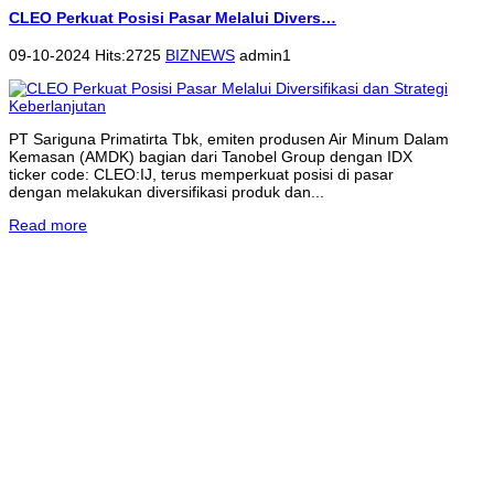
CLEO Perkuat Posisi Pasar Melalui Divers…
09-10-2024 Hits:2725
BIZNEWS
admin1
PT Sariguna Primatirta Tbk, emiten produsen Air Minum Dalam
Kemasan (AMDK) bagian dari Tanobel Group dengan IDX
ticker code: CLEO:IJ, terus memperkuat posisi di pasar
dengan melakukan diversifikasi produk dan...
Read more