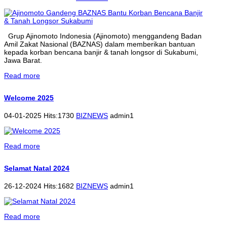
Grup Ajinomoto Indonesia (Ajinomoto) menggandeng Badan
Amil Zakat Nasional (BAZNAS) dalam memberikan bantuan
kepada korban bencana banjir & tanah longsor di Sukabumi,
Jawa Barat.
Read more
Welcome 2025
04-01-2025 Hits:1730
BIZNEWS
admin1
Read more
Selamat Natal 2024
26-12-2024 Hits:1682
BIZNEWS
admin1
Read more