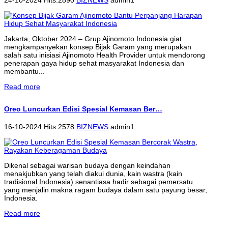
Jakarta, Oktober 2024 – Grup Ajinomoto Indonesia giat
mengkampanyekan konsep Bijak Garam yang merupakan
salah satu inisiasi Ajinomoto Health Provider untuk mendorong
penerapan gaya hidup sehat masyarakat Indonesia dan
membantu...
Read more
Oreo Luncurkan Edisi Spesial Kemasan Ber…
16-10-2024 Hits:2578
BIZNEWS
admin1
Dikenal sebagai warisan budaya dengan keindahan
menakjubkan yang telah diakui dunia, kain wastra (kain
tradisional Indonesia) senantiasa hadir sebagai pemersatu
yang menjalin makna ragam budaya dalam satu payung besar,
Indonesia.
Read more