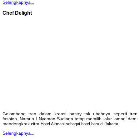
Selengkapnya...
Chef Delight
Gelombang tren dalam kreasi pastry tak ubahnya seperti tren
fashion. Namun I Nyoman Sudiana tetap memilih jalur ‘aman’ demi
mendongkrak citra
Hotel Akmani sebagai hotel baru di Jakarta.
Selengkapnya...