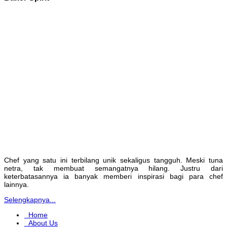
Chef yang satu ini terbilang unik sekaligus tangguh. Meski tuna
netra, tak membuat semangatnya hilang. Justru dari
keterbatasannya ia banyak memberi inspirasi bagi para chef
lainnya.
Selengkapnya...
Home
About Us