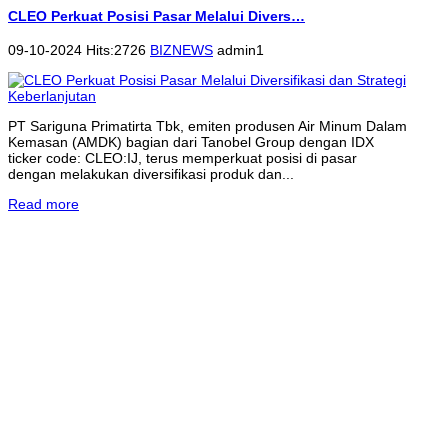
CLEO Perkuat Posisi Pasar Melalui Divers…
09-10-2024 Hits:2726
BIZNEWS
admin1
PT Sariguna Primatirta Tbk, emiten produsen Air Minum Dalam
Kemasan (AMDK) bagian dari Tanobel Group dengan IDX
ticker code: CLEO:IJ, terus memperkuat posisi di pasar
dengan melakukan diversifikasi produk dan...
Read more