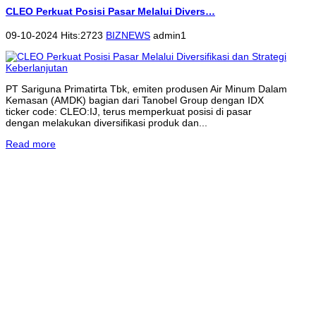
CLEO Perkuat Posisi Pasar Melalui Divers…
09-10-2024 Hits:2723
BIZNEWS
admin1
PT Sariguna Primatirta Tbk, emiten produsen Air Minum Dalam
Kemasan (AMDK) bagian dari Tanobel Group dengan IDX
ticker code: CLEO:IJ, terus memperkuat posisi di pasar
dengan melakukan diversifikasi produk dan...
Read more