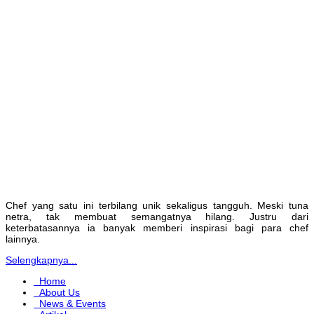
Chef yang satu ini terbilang unik sekaligus tangguh. Meski tuna
netra, tak membuat semangatnya hilang. Justru dari
keterbatasannya ia banyak memberi inspirasi bagi para chef
lainnya.
Selengkapnya...
Home
About Us
News & Events