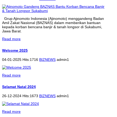
Grup Ajinomoto Indonesia (Ajinomoto) menggandeng Badan
Amil Zakat Nasional (BAZNAS) dalam memberikan bantuan
kepada korban bencana banjir & tanah longsor di Sukabumi,
Jawa Barat.
Read more
Welcome 2025
04-01-2025 Hits:1716
BIZNEWS
admin1
Read more
Selamat Natal 2024
26-12-2024 Hits:1673
BIZNEWS
admin1
Read more