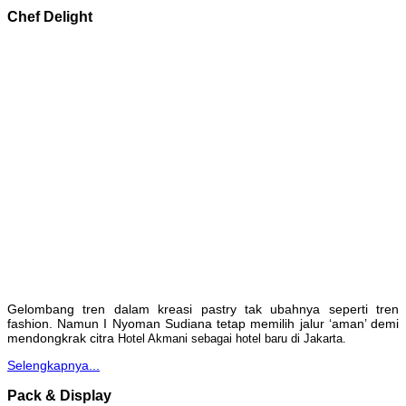
Chef Delight
Gelombang tren dalam kreasi pastry tak ubahnya seperti tren
fashion. Namun I Nyoman Sudiana tetap memilih jalur ‘aman’ demi
mendongkrak citra
Hotel Akmani sebagai hotel baru di Jakarta.
Selengkapnya...
Pack & Display