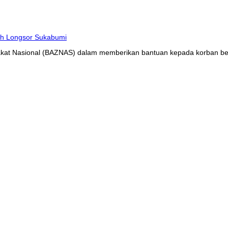
at Nasional (BAZNAS) dalam memberikan bantuan kepada korban benc