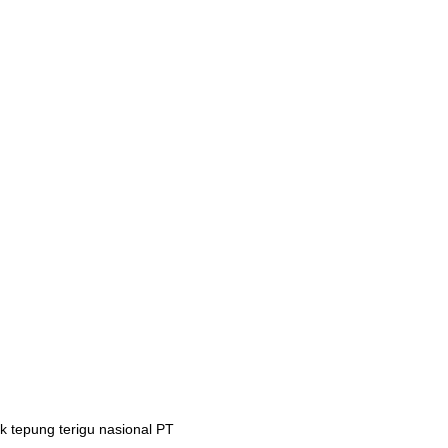
 tepung terigu nasional PT