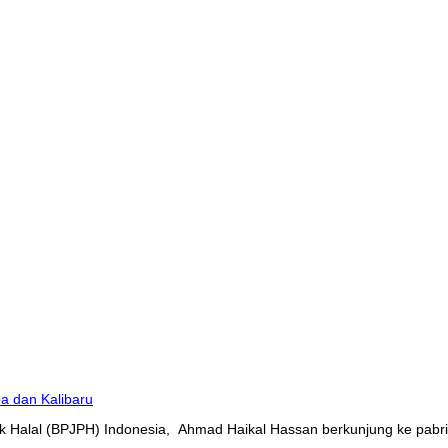
 Halal (BPJPH) Indonesia, Ahmad Haikal Hassan berkunjung ke pabrik