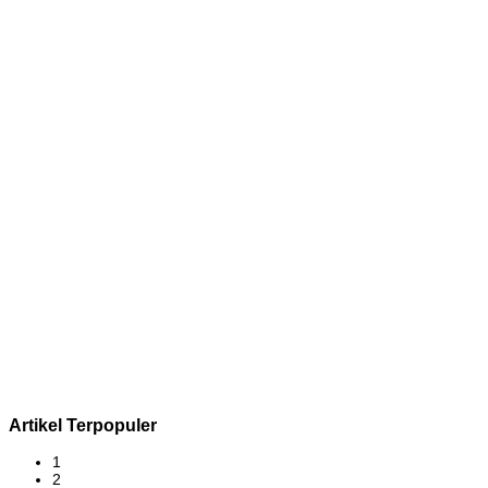
Artikel Terpopuler
1
2