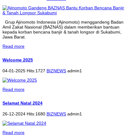
Grup Ajinomoto Indonesia (Ajinomoto) menggandeng Badan
Amil Zakat Nasional (BAZNAS) dalam memberikan bantuan
kepada korban bencana banjir & tanah longsor di Sukabumi,
Jawa Barat.
Read more
Welcome 2025
04-01-2025 Hits:1727
BIZNEWS
admin1
Read more
Selamat Natal 2024
26-12-2024 Hits:1680
BIZNEWS
admin1
Read more