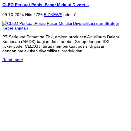
CLEO Perkuat Posisi Pasar Melalui Divers…
09-10-2024 Hits:2726
BIZNEWS
admin1
PT Sariguna Primatirta Tbk, emiten produsen Air Minum Dalam
Kemasan (AMDK) bagian dari Tanobel Group dengan IDX
ticker code: CLEO:IJ, terus memperkuat posisi di pasar
dengan melakukan diversifikasi produk dan...
Read more