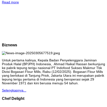
Read more
Biznews
Untuk pertama kalinya, Kepala Badan Penyelenggara Jaminan
Produk Halal (BPJPH) Indonesia, Ahmad Haikal Hassan berkunjung
ke pabrik tepung terigu nasional PT Indofood Sukses Makmur Tbk
Divisi Bogasari Flour Mills, Rabu (12/02/2025). Bogasari Flour Mills
yang berlokasi di Tanjung Priok, Jakarta Utara ini merupakan pabrik
tepung terigu pertama di Indonesia yang beroperasi sejak 29
November 1971 dan kini berusia menuju 54 tahun.
Selengkapnya...
Chef Delight