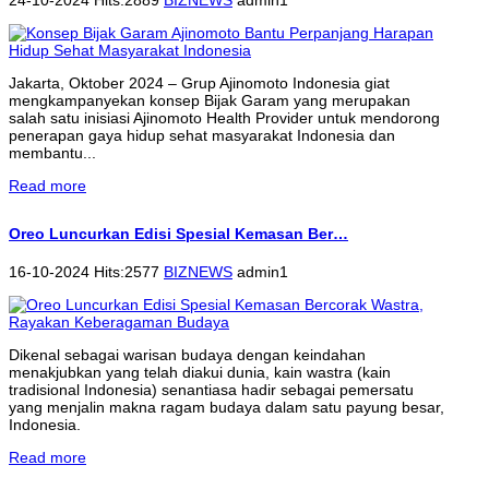
Jakarta, Oktober 2024 – Grup Ajinomoto Indonesia giat
mengkampanyekan konsep Bijak Garam yang merupakan
salah satu inisiasi Ajinomoto Health Provider untuk mendorong
penerapan gaya hidup sehat masyarakat Indonesia dan
membantu...
Read more
Oreo Luncurkan Edisi Spesial Kemasan Ber…
16-10-2024 Hits:2577
BIZNEWS
admin1
Dikenal sebagai warisan budaya dengan keindahan
menakjubkan yang telah diakui dunia, kain wastra (kain
tradisional Indonesia) senantiasa hadir sebagai pemersatu
yang menjalin makna ragam budaya dalam satu payung besar,
Indonesia.
Read more