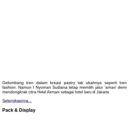
Gelombang tren dalam kreasi pastry tak ubahnya seperti tren
fashion. Namun I Nyoman Sudiana tetap memilih jalur ‘aman’ demi
mendongkrak citra
Hotel Akmani sebagai hotel baru di Jakarta.
Selengkapnya...
Pack & Display