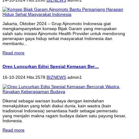
Jakarta, Oktober 2024 – Grup Ajinomoto Indonesia giat
mengkampanyekan konsep Bijak Garam yang merupakan
salah satu inisiasi Ajinomoto Health Provider untuk mendorong
penerapan gaya hidup sehat masyarakat Indonesia dan
membantu...
Read more
Oreo Luncurkan Edisi Spesial Kemasan Ber…
16-10-2024 Hits:2578
BIZNEWS
admin1
Dikenal sebagai warisan budaya dengan keindahan
menakjubkan yang telah diakui dunia, kain wastra (kain
tradisional Indonesia) senantiasa hadir sebagai pemersatu
yang menjalin makna ragam budaya dalam satu payung besar,
Indonesia.
Read more