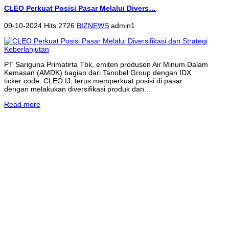
CLEO Perkuat Posisi Pasar Melalui Divers…
09-10-2024 Hits:2726
BIZNEWS
admin1
PT Sariguna Primatirta Tbk, emiten produsen Air Minum Dalam
Kemasan (AMDK) bagian dari Tanobel Group dengan IDX
ticker code: CLEO:IJ, terus memperkuat posisi di pasar
dengan melakukan diversifikasi produk dan...
Read more