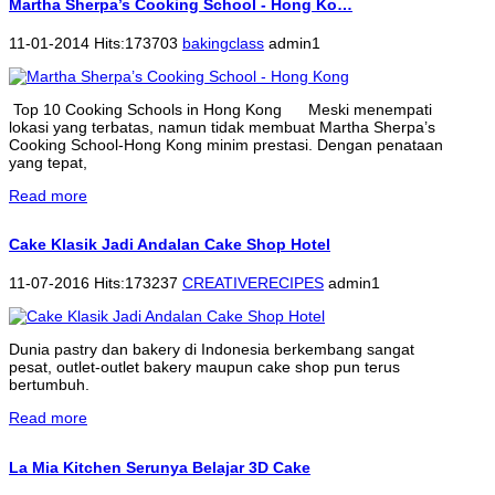
Martha Sherpa’s Cooking School - Hong Ko…
11-01-2014 Hits:173703
bakingclass
admin1
Top 10 Cooking Schools in Hong Kong Meski menempati
lokasi yang terbatas, namun tidak membuat Martha Sherpa’s
Cooking School-Hong Kong minim prestasi. Dengan penataan
yang tepat,
Read more
Cake Klasik Jadi Andalan Cake Shop Hotel
11-07-2016 Hits:173237
CREATIVERECIPES
admin1
Dunia pastry dan bakery di Indonesia berkembang sangat
pesat, outlet-outlet bakery maupun cake shop pun terus
bertumbuh.
Read more
La Mia Kitchen Serunya Belajar 3D Cake