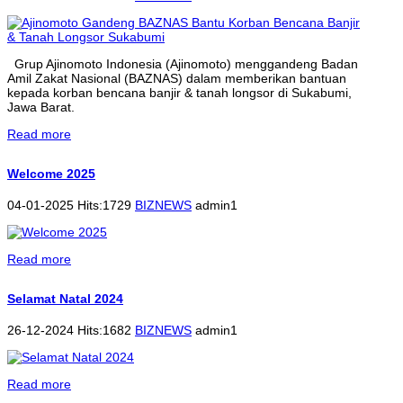
Grup Ajinomoto Indonesia (Ajinomoto) menggandeng Badan
Amil Zakat Nasional (BAZNAS) dalam memberikan bantuan
kepada korban bencana banjir & tanah longsor di Sukabumi,
Jawa Barat.
Read more
Welcome 2025
04-01-2025 Hits:1729
BIZNEWS
admin1
Read more
Selamat Natal 2024
26-12-2024 Hits:1682
BIZNEWS
admin1
Read more