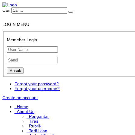
Cari
LOGIN MENU
Memeber Login
Forgot your password?
Forgot your username?
Create an account
Home
About Us
Pengantar
Tiras
Rubrik
Tarif Iklan