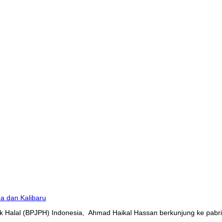
 Halal (BPJPH) Indonesia, Ahmad Haikal Hassan berkunjung ke pabrik