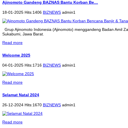
Ajinomoto Gandeng BAZNAS Bantu Korban Be…
18-01-2025 Hits:1406
BIZNEWS
admin1
Grup Ajinomoto Indonesia (Ajinomoto) menggandeng Badan Amil Zak
Sukabumi, Jawa Barat.
Read more
Welcome 2025
04-01-2025 Hits:1716
BIZNEWS
admin1
Read more
Selamat Natal 2024
26-12-2024 Hits:1670
BIZNEWS
admin1
Read more