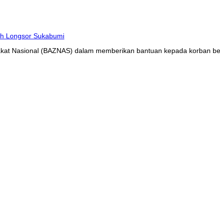
at Nasional (BAZNAS) dalam memberikan bantuan kepada korban benc