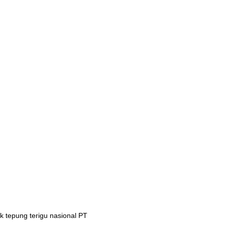
 tepung terigu nasional PT