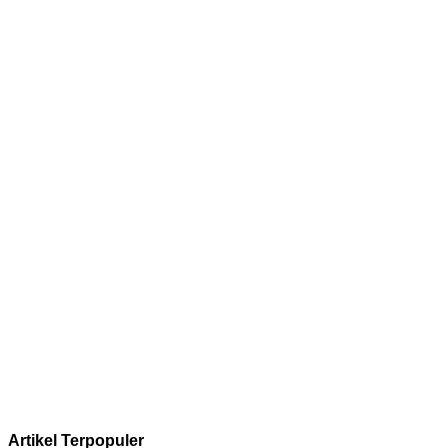
Artikel Terpopuler