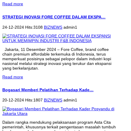
Read more
STRATEGI INOVASI FORE COFFEE DALAM EKSPA…
24-12-2024 Hits:3108
BIZNEWS
admin1
Jakarta, 11 Desember 2024 – Fore Coffee, brand coffee
chain premium affordable terkemuka di Indonesia, terus
memperkuat posisinya sebagai pelopor dalam industri kopi
nasional melalui strategi inovasi yang terukur dan ekspansi
yang berkelanjutan.
Read more
Bogasari Memberi Pelatihan Terhadap Kade…
20-12-2024 Hits:1807
BIZNEWS
admin1
Dalam rangka mendukung pelaksanaan program Asta Cita
pemerintah, khususnya terkait pengentasan masalah tumbuh