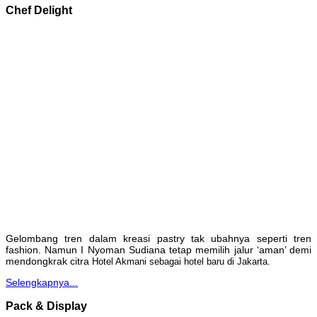
Chef Delight
Gelombang tren dalam kreasi pastry tak ubahnya seperti tren
fashion. Namun I Nyoman Sudiana tetap memilih jalur ‘aman’ demi
mendongkrak citra
Hotel Akmani sebagai hotel baru di Jakarta.
Selengkapnya...
Pack & Display