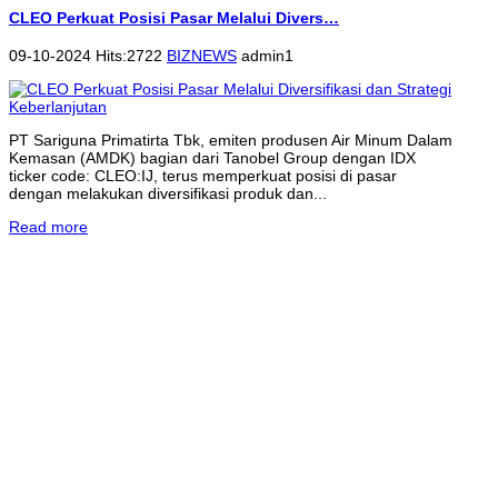
CLEO Perkuat Posisi Pasar Melalui Divers…
09-10-2024 Hits:2722
BIZNEWS
admin1
PT Sariguna Primatirta Tbk, emiten produsen Air Minum Dalam
Kemasan (AMDK) bagian dari Tanobel Group dengan IDX
ticker code: CLEO:IJ, terus memperkuat posisi di pasar
dengan melakukan diversifikasi produk dan...
Read more