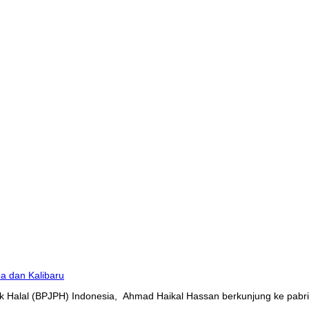
 Halal (BPJPH) Indonesia, Ahmad Haikal Hassan berkunjung ke pabrik