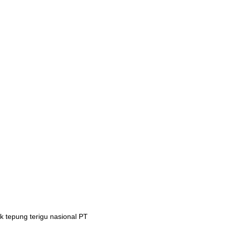
 tepung terigu nasional PT