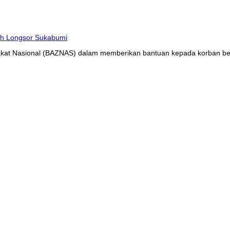
at Nasional (BAZNAS) dalam memberikan bantuan kepada korban benc